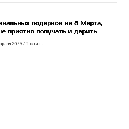
анальных подарков на 8 Марта,
е приятно получать и дарить
евраля 2025
/
Тратить