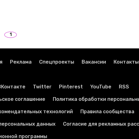
1
я
Реклама
Спецпроекты
Вакансии
Контакты
ВКонтакте
Twitter
Pinterest
YouTube
RSS
ьское соглашение
Политика обработки персональн
комендательных технологий
Правила сообщества
 персональных данных
Согласие для рекламных рас
ионной программы