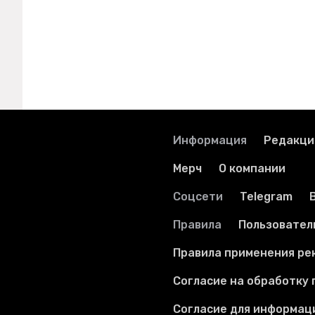
Информация
Редакци
Мерч
О компании
Соцсети
Telegram
Правила
Пользовател
Правила применения ре
Согласие на обработку
Согласие для информац