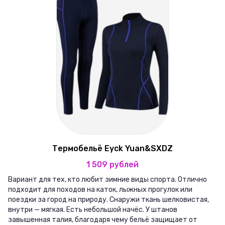
Термобельё Eyck Yuan&SXDZ
1 509 рублей
Вариант для тех, кто любит зимние виды спорта. Отлично
подходит для походов на каток, лыжных прогулок или
поездки за город на природу. Снаружи ткань шелковистая,
внутри — мягкая. Есть небольшой начёс. У штанов
завышенная талия, благодаря чему бельё защищает от