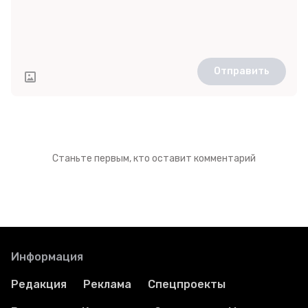
Отправить
Станьте первым, кто оставит комментарий
Информация
Редакция
Реклама
Спецпроекты