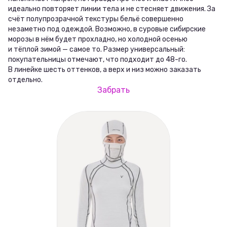
идеально повторяет линии тела и не стесняет движения. За
счёт полупрозрачной текстуры бельё совершенно
незаметно под одеждой. Возможно, в суровые сибирские
морозы в нём будет прохладно, но холодной осенью
и тёплой зимой — самое то. Размер универсальный:
покупательницы отмечают, что подходит до 48-го.
В линейке шесть оттенков, а верх и низ можно заказать
отдельно.
Забрать