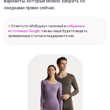
варианты, которые можно забрать со
скидками прямо сейчас.
⭐ Отметьте «Избушку» галочкой в
избранных
источниках Google
: так вы чаще будете видеть
проверенные статьи и поддержите нас.