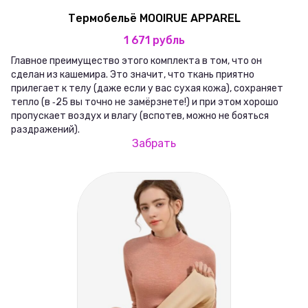
Термобельё MOOIRUE APPAREL
1 671 рубль
Главное преимущество этого комплекта в том, что он
сделан из кашемира. Это значит, что ткань приятно
прилегает к телу (даже если у вас сухая кожа), сохраняет
тепло (в ‑25 вы точно не замёрзнете!) и при этом хорошо
пропускает воздух и влагу (вспотев, можно не бояться
раздражений).
Забрать