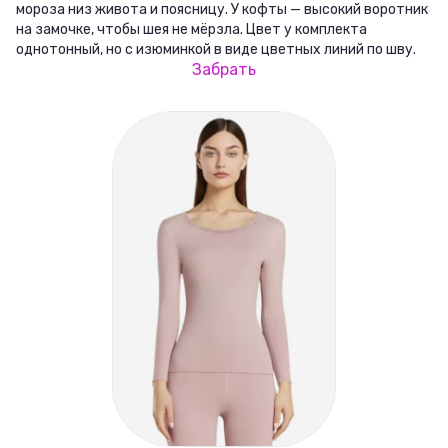
мороза низ живота и поясницу. У кофты — высокий воротник
на замочке, чтобы шея не мёрзла. Цвет у комплекта
однотонный, но с изюминкой в виде цветных линий по шву.
Забрать