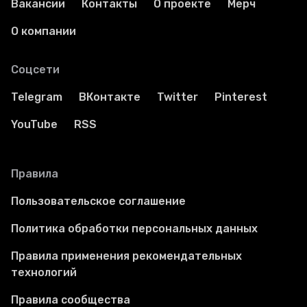
Вакансии
Контакты
О проекте
Мерч
О компании
Соцсети
Telegram
ВКонтакте
Twitter
Pinterest
YouTube
RSS
Правила
Пользовательское соглашение
Политика обработки персональных данных
Правила применения рекомендательных
технологий
Правила сообщества