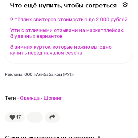
❄️
Что ещё купить, чтобы согреться
9 тёплых свитеров стоимостью до 2 000 рублей
Угги с отличными отзывами на маркетплейсах:
8 удачных вариантов
8 зимних курток, которые можно выгодно
купить перед началом сезона
Реклама. ООО «Алибаба.ком (РУ)»
Теги
Одежда
Шопинг
17