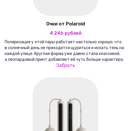
Очки от Polaroid
4 246 рублей
Поляризация у этой пары работает настолько хорошо, что
в солнечный день не приходится щуриться и искать тень на
каждой улице. Круглая форма уже давно стала классикой,
а леопардовый принт добавляет ей чуть больше характера.
Забрать