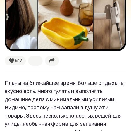
Тренды
Рецепты
Ваши истории
517
Соцсети
Планы на ближайшее время: больше отдыхать,
вкусно есть, много гулять и выполнять
домашние дела с минимальными усилиями.
Видимо, поэтому нам запали в душу эти
товары. Здесь несколько классных вещей для
улицы, необычная форма для запекания