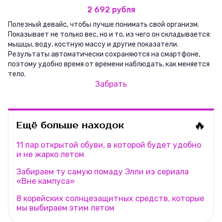
2 692 рубля
Полезный девайс, чтобы лучше понимать свой организм.
Показывает не только вес, но и то, из чего он складывается:
мышцы, воду, костную массу и другие показатели.
Результаты автоматически сохраняются на смартфоне,
поэтому удобно время от времени наблюдать, как меняется
тело.
Забрать
🔥
Ещё больше находок
11 пар открытой обуви, в которой будет удобно
и не жарко летом
Забираем ту самую помаду Элли из сериала
«Вне кампуса»
8 корейских солнцезащитных средств, которые
мы выбираем этим летом