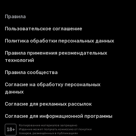
Правила
Пользовательское соглашение
Политика обработки персональных данных
Правила применения рекомендательных
технологий
Правила сообщества
Согласие на обработку персональных
данных
Согласие для рекламных рассылок
Согласие для информационной программы
Копирование материалов запрещено
18+
Издание может получать комиссию от покупки
товаров, размещённых в публикациях