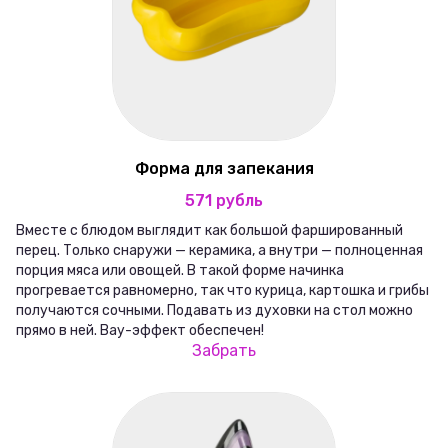
Форма для запекания
571 рубль
Вместе с блюдом выглядит как большой фаршированный
перец. Только снаружи — керамика, а внутри — полноценная
порция мяса или овощей. В такой форме начинка
прогревается равномерно, так что курица, картошка и грибы
получаются сочными. Подавать из духовки на стол можно
прямо в ней. Вау-эффект обеспечен!
Забрать