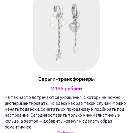
Серьги-трансформеры
2 195 рублей
Не так часто встречаются украшения, с которыми можно
экспериментировать. Но здесь как раз такой случай! Можно
менять подвески, сочетать их по-разному и подбирать под
настроение. Сегодня оставить только минималистичные
кольца, а завтра — добавить жемчуг и сделать образ
романтичнее.