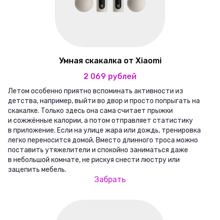
Умная скакалка от Xiaomi
2 069 рублей
Летом особенно приятно вспоминать активности из
детства, например, выйти во двор и просто попрыгать на
скакалке. Только здесь она сама считает прыжки
и сожжённые калории, а потом отправляет статистику
в приложение. Если на улице жара или дождь, тренировка
легко переносится домой. Вместо длинного троса можно
поставить утяжелители и спокойно заниматься даже
в небольшой комнате, не рискуя снести люстру или
зацепить мебель.
Забрать