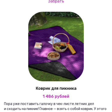
Забрать
Коврик для пикника
1 486 рублей
Пора уже поставить галочку в чек-листе летних дел
и сходить на пикник! Главное — взять с собой коврик. У этого