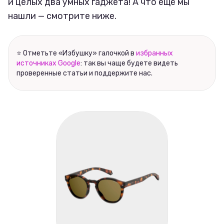
и целых два умных гаджета! А что ещё мы
нашли — смотрите ниже.
⭐ Отметьте «Избушку» галочкой в
избранных
источниках Google
: так вы чаще будете видеть
проверенные статьи и поддержите нас.