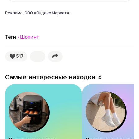
Реклама. ООО «Яндекс Маркет».
Теги
Шопинг
517
Самые интересные находки 🌷