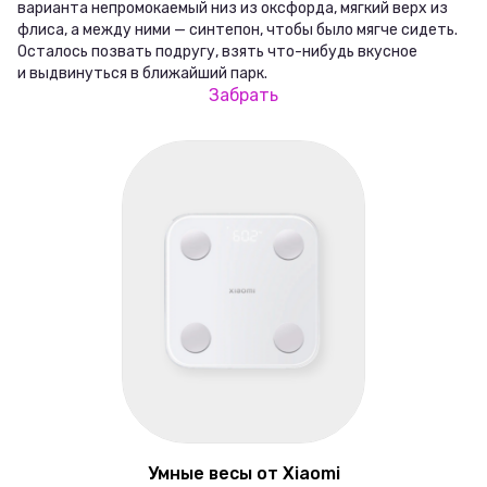
варианта непромокаемый низ из оксфорда, мягкий верх из
флиса, а между ними — синтепон, чтобы было мягче сидеть.
Осталось позвать подругу, взять что-нибудь вкусное
и выдвинуться в ближайший парк.
Забрать
Умные весы от Xiaomi