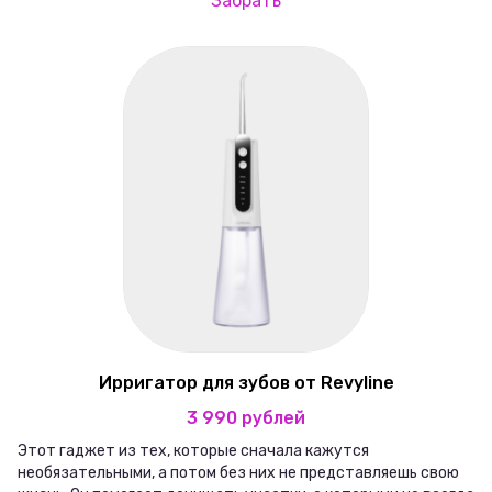
Забрать
Ирригатор для зубов от Revyline
3 990 рублей
Этот гаджет из тех, которые сначала кажутся
необязательными, а потом без них не представляешь свою