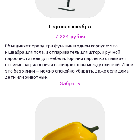
Паровая швабра
7 224 рубля
Объединяет сразу три функции в одном корпусе: это
и швабра для пола, и отпариватель для штор, и ручной
пароочиститель для мебели. Горячий пар легко отмывает
стойкие загрязнения и вычищает швы между плиткой. И всё
это без химии — можно спокойно убирать, даже если дома
дети или животные.
Забрать