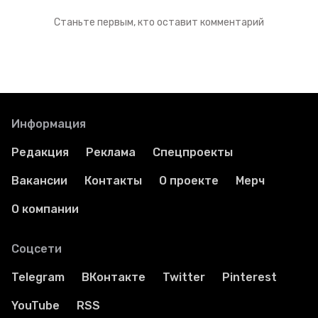
Станьте первым, кто оставит комментарий
Информация
Редакция
Реклама
Спецпроекты
Вакансии
Контакты
О проекте
Мерч
О компании
Соцсети
Telegram
ВКонтакте
Twitter
Pinterest
YouTube
RSS