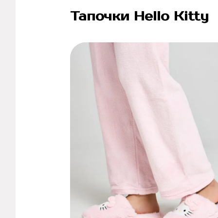
Тапочки Hello Kitty