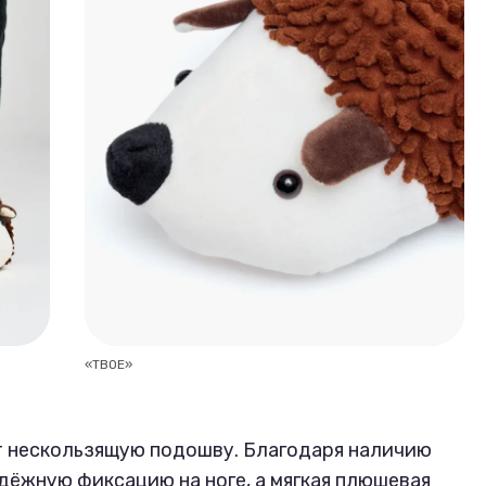
«ТВОЕ»
 нескользящую подошву. Благодаря наличию
дёжную фиксацию на ноге, а мягкая плюшевая