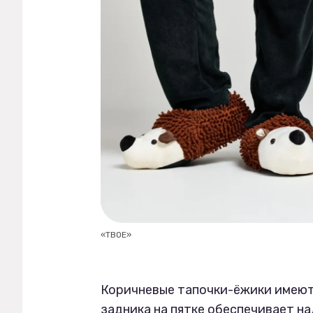
«ТВОЕ»
Коричневые тапочки-ёжики имеют
задника на пятке обеспечивает на