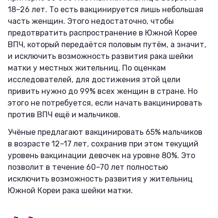
18–26 лет. То есть вакцинируется лишь небольшая
часть женщин. Этого недостаточно, чтобы
предотвратить распространение в Южной Корее
ВПЧ, который передаётся половым путём, а значит,
и исключить возможность развития рака шейки
матки у местных жительниц. По оценкам
исследователей, для достижения этой цели
привить нужно до 99% всех женщин в стране. Но
этого не потребуется, если начать вакцинировать
против ВПЧ ещё и мальчиков.
Учёные предлагают вакцинировать 65% мальчиков
в возрасте 12–17 лет, сохранив при этом текущий
уровень вакцинации девочек на уровне 80%. Это
позволит в течение 60–70 лет полностью
исключить возможность развития у жительниц
Южной Кореи рака шейки матки.