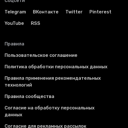
Соцсети
Telegram
ВКонтакте
Twitter
Pinterest
YouTube
RSS
Правила
Пользовательское соглашение
Политика обработки персональных данных
Правила применения рекомендательных
технологий
Правила сообщества
Согласие на обработку персональных
данных
Согласие для рекламных рассылок