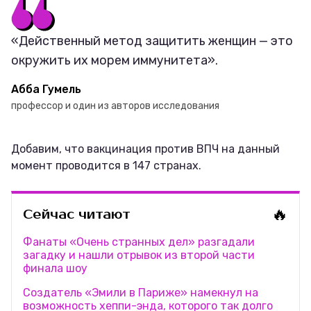
«Действенный метод защитить женщин — это
окружить их морем иммунитета».
Абба Гумель
профессор и один из авторов исследования
Добавим, что вакцинация против ВПЧ на данный
момент проводится в 147 странах.
🔥
Сейчас читают
Фанаты «Очень странных дел» разгадали
загадку и нашли отрывок из второй части
финала шоу
Создатель «Эмили в Париже» намекнул на
возможность хеппи-энда, которого так долго