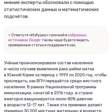
мнение эксперты обосновали с помощью
статистических данных и математических
подсчётов.
⭐ Отметьте «Избушку» галочкой в
избранных
источниках Google
: так вы чаще будете видеть
проверенные статьи и поддержите нас.
Учёные проанализировали состав населения
и число случаев выявления рака шейки матки
в Южной Корее за период с 1999 по 2020 год, чтобы
проследить, как ВПЧ передаётся среди местного
населения. В рамках Национальной программы
иммунизации, начатой в 2016 году, в стране
ежегодно вакцинируется около 80% девочек
в возрасте 12–17 лет. Также эти прививки делают
примерно 30 000 местных жительниц в возрасте