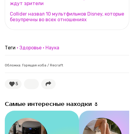
ждут зрители
Collider назвал 10 мультфильмов Disney, которые
безупречны во всех отношениях
Теги
Здоровье
Наука
Обложка: Горящая изба / Recraft
5
Самые интересные находки 🌷