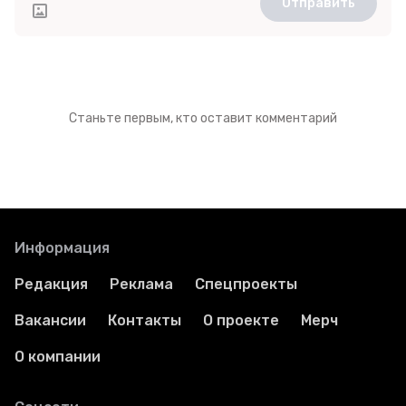
Отправить
Станьте первым, кто оставит комментарий
Информация
Редакция
Реклама
Спецпроекты
Вакансии
Контакты
О проекте
Мерч
О компании