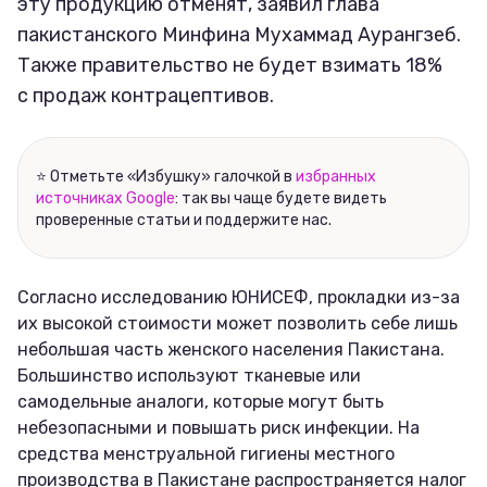
эту продукцию отменят, заявил глава
пакистанского Минфина Мухаммад Аурангзеб.
Также правительство не будет взимать 18%
с продаж контрацептивов.
⭐ Отметьте «Избушку» галочкой в
избранных
источниках Google
: так вы чаще будете видеть
проверенные статьи и поддержите нас.
Согласно исследованию ЮНИСЕФ, прокладки из-за
их высокой стоимости может позволить себе лишь
небольшая часть женского населения Пакистана.
Большинство используют тканевые или
самодельные аналоги, которые могут быть
небезопасными и повышать риск инфекции. На
средства менструальной гигиены местного
производства в Пакистане распространяется налог