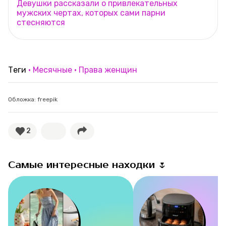
Девушки рассказали о привлекательных
мужских чертах, которых сами парни
стесняются
Теги
Месячные
Права женщин
Обложка: freepik
2
Самые интересные находки 🌷