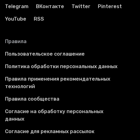
Telegram
ВКонтакте
Twitter
Pinterest
YouTube
RSS
Правила
Пользовательское соглашение
Политика обработки персональных данных
Правила применения рекомендательных
технологий
Правила сообщества
Согласие на обработку персональных
данных
Согласие для рекламных рассылок