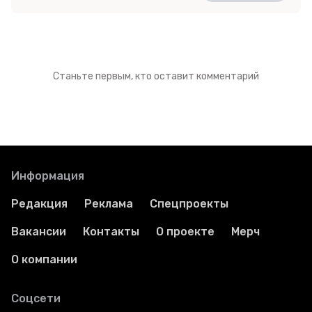
Станьте первым, кто оставит комментарий
Информация
Редакция
Реклама
Спецпроекты
Вакансии
Контакты
О проекте
Мерч
О компании
Соцсети