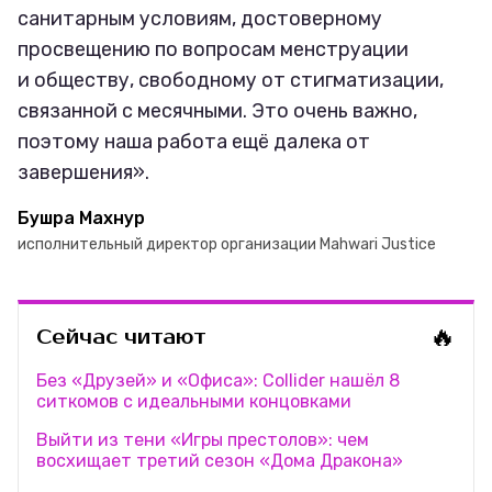
санитарным условиям, достоверному
просвещению по вопросам менструации
и обществу, свободному от стигматизации,
связанной с месячными. Это очень важно,
поэтому наша работа ещё далека от
завершения».
Бушра Махнур
исполнительный директор организации Mahwari Justice
🔥
Сейчас читают
Без «Друзей» и «Офиса»: Collider нашёл 8
ситкомов с идеальными концовками
Выйти из тени «Игры престолов»: чем
восхищает третий сезон «Дома Дракона»