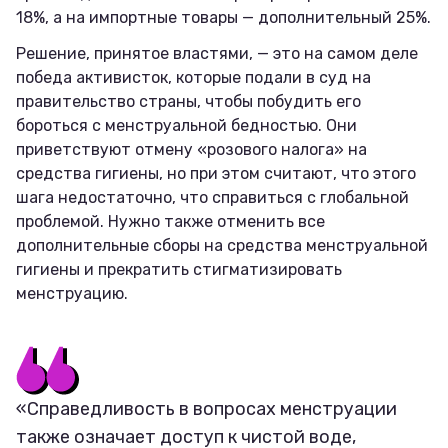
18%, а на импортные товары — дополнительный 25%.
Решение, принятое властями, — это на самом деле
победа активисток, которые подали в суд на
правительство страны, чтобы побудить его
бороться с менструальной бедностью. Они
приветствуют отмену «розового налога» на
средства гигиены, но при этом считают, что этого
шага недостаточно, что справиться с глобальной
проблемой. Нужно также отменить все
дополнительные сборы на средства менструальной
гигиены и прекратить стигматизировать
менструацию.
«Справедливость в вопросах менструации
также означает доступ к чистой воде,