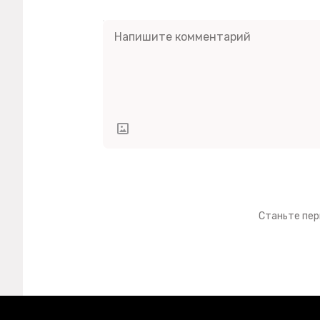
Станьте пер