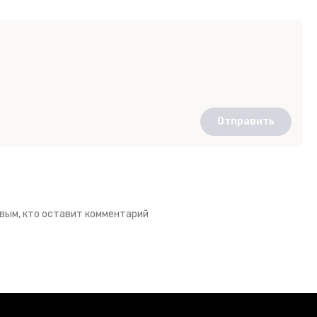
Отправить
вым, кто оставит комментарий