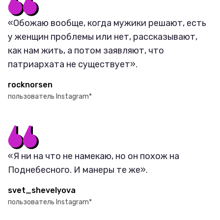
«Обожаю вообще, когда мужики решают, есть
у женщин проблемы или нет, рассказывают,
как нам жить, а потом заявляют, что
патриархата не существует».
rocknorsen
пользователь Instagram*
«Я ни на что не намекаю, но он похож на
Поднебесного. И манеры те же».
svet_shevelyova
пользователь Instagram*