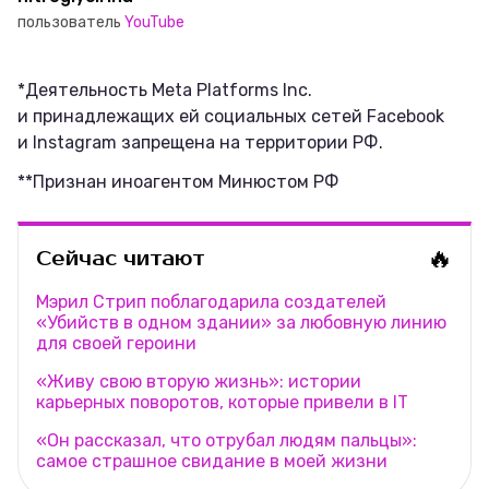
пользователь
YouTube
*Деятельность Meta Platforms Inc.
и принадлежащих ей социальных сетей Facebook
и Instagram запрещена на территории РФ.
**Признан иноагентом Минюстом РФ
🔥
Сейчас читают
Мэрил Стрип поблагодарила создателей
«Убийств в одном здании» за любовную линию
для своей героини
«Живу свою вторую жизнь»: истории
карьерных поворотов, которые привели в IT
«‎Он рассказал, что отрубал людям пальцы»‎‎:
самое страшное свидание в моей жизни