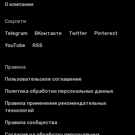
О компании
Соцсети
Telegram
ВКонтакте
Twitter
Pinterest
YouTube
RSS
Правила
Пользовательское соглашение
Политика обработки персональных данных
Правила применения рекомендательных
технологий
Правила сообщества
Согласие на обработку персональных