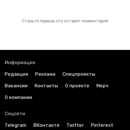
Станьте первым, кто оставит комментарий
Информация
Редакция
Реклама
Спецпроекты
Вакансии
Контакты
О проекте
Мерч
О компании
Соцсети
Telegram
ВКонтакте
Twitter
Pinterest