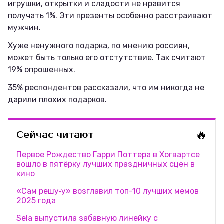
игрушки, открытки и сладости не нравится
получать 1%. Эти презенты особенно расстраивают
мужчин.
Хуже ненужного подарка, по мнению россиян,
может быть только его отстутствие. Так считают
19% опрошенных.
35% респондентов рассказали, что им никогда не
дарили плохих подарков.
🔥
Сейчас читают
Первое Рождество Гарри Поттера в Хогвартсе
вошло в пятёрку лучших праздничных сцен в
кино
«Сам решу‑у» возглавил топ-10 лучших мемов
2025 года
Sela выпустила забавную линейку с