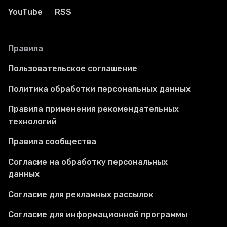
YouTube
RSS
Правила
Пользовательское соглашение
Политика обработки персональных данных
Правила применения рекомендательных
технологий
Правила сообщества
Согласие на обработку персональных
данных
Согласие для рекламных рассылок
Согласие для информационной программы