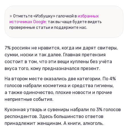
Соцсети
⭐ Отметьте «Избушку» галочкой в
избранных
источниках Google
: так вы чаще будете видеть
проверенные статьи и поддержите нас.
7% россиян не нравится, когда им дарят свитеры,
сумки, носки и так далее. Главная претензия
состоит в том, что эти вещи куплены без учёта
вкуса того, кому предназначался презент.
На втором месте оказались две категории. По 4%
голосов набрали косметика и средства гигиены,
а также одиночество, плохие новости и прочие
неприятные события.
Кухонная утварь и сувениры набрали по 3% голосов
респондентов. Здесь большинство ответов
принадлежит женщинам. А книги, алкоголь,