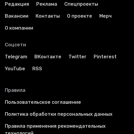
Редакция
Реклама
Спецпроекты
Вакансии
Контакты
О проекте
Мерч
О компании
Соцсети
Telegram
ВКонтакте
Twitter
Pinterest
YouTube
RSS
Правила
Пользовательское соглашение
Политика обработки персональных данных
Правила применения рекомендательных
технологий