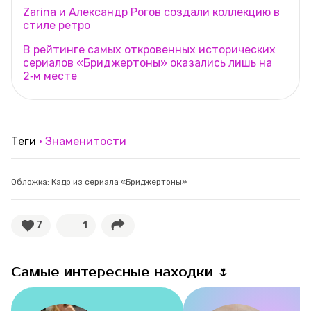
Zarina и Александр Рогов создали коллекцию в
стиле ретро
В рейтинге самых откровенных исторических
сериалов «Бриджертоны» оказались лишь на
2‑м месте
Теги
Знаменитости
Обложка: Кадр из сериала «Бриджертоны»
7
1
Самые интересные находки 🌷