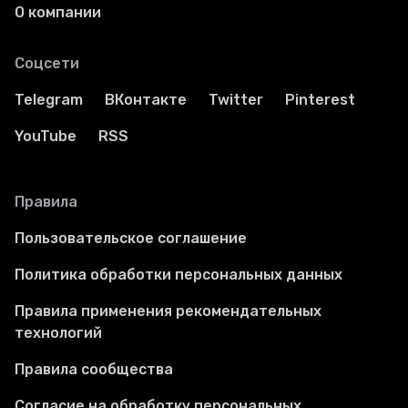
О компании
Соцсети
Telegram
ВКонтакте
Twitter
Pinterest
YouTube
RSS
Правила
Пользовательское соглашение
Политика обработки персональных данных
Правила применения рекомендательных
технологий
Правила сообщества
Согласие на обработку персональных