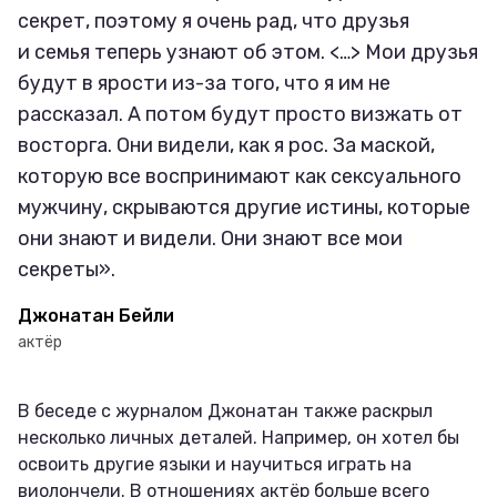
секрет, поэтому я очень рад, что друзья
и семья теперь узнают об этом. <…> Мои друзья
будут в ярости из-за того, что я им не
рассказал. А потом будут просто визжать от
восторга. Они видели, как я рос. За маской,
которую все воспринимают как сексуального
мужчину, скрываются другие истины, которые
они знают и видели. Они знают все мои
секреты».
Джонатан Бейли
актёр
В беседе с журналом Джонатан также раскрыл
несколько личных деталей. Например, он хотел бы
освоить другие языки и научиться играть на
виолончели. В отношениях актёр больше всего