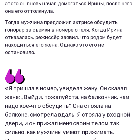
этого он вновь начал домогаться Ирины, после чего
она его оттолкнула.
Тогда мужчина предложил актрисе обсудить
гонорар за съёмки в номере отеля. Когда Ирина
отказалась, режиссёр заявил, что рядом будет
находиться его жена. Однако это его не
остановило.
«Я пришла в номер, увидела жену. Он сказал
жене: „Выйди, пожалуйста, на балкончик, нам
надо кое‑что обсудить“. Она стояла на
балконе, смотрела вдаль. Я стояла у входной
двери, и он прижал меня своим телом так
сильно, как мужчины умеют прижимать.