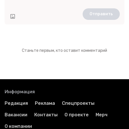
Отправить
Станьте первым, кто оставит комментарий
Информация
Редакция
Реклама
Спецпроекты
Вакансии
Контакты
О проекте
Мерч
О компании