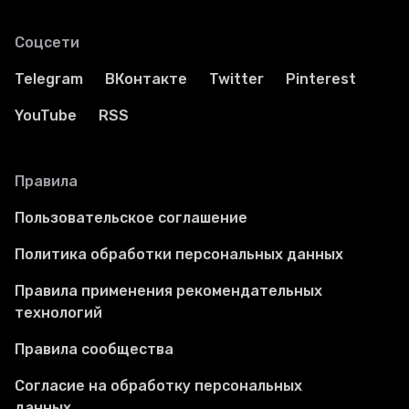
Соцсети
Telegram
ВКонтакте
Twitter
Pinterest
YouTube
RSS
Правила
Пользовательское соглашение
Политика обработки персональных данных
Правила применения рекомендательных
технологий
Правила сообщества
Согласие на обработку персональных
данных