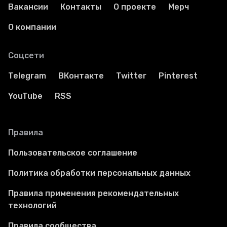
Вакансии
Контакты
О проекте
Мерч
О компании
Соцсети
Telegram
ВКонтакте
Twitter
Pinterest
YouTube
RSS
Правила
Пользовательское соглашение
Политика обработки персональных данных
Правила применения рекомендательных
технологий
Правила сообщества