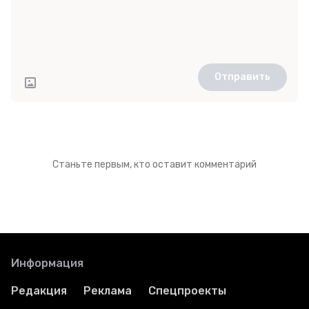
Отправить
Станьте первым, кто оставит комментарий
Информация
Редакция
Реклама
Спецпроекты