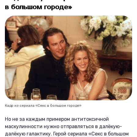
в большом городе»
Кадр из сериала «Секс в большом городе»
Но не за каждым примером антитоксичной
маскулинности нужно отправляться в далёкую-
далёкую галактику. Герой сериала «Секс в большом