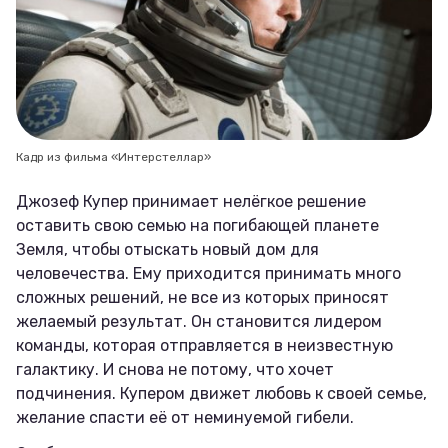
Кадр из фильма «Интерстеллар»
Джозеф Купер принимает нелёгкое решение
оставить свою семью на погибающей планете
Земля, чтобы отыскать новый дом для
человечества. Ему приходится принимать много
сложных решений, не все из которых приносят
желаемый результат. Он становится лидером
команды, которая отправляется в неизвестную
галактику. И снова не потому, что хочет
подчинения. Купером движет любовь к своей семье,
желание спасти её от неминуемой гибели.