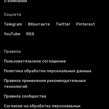
О компании
Соцсети
Telegram
ВКонтакте
Twitter
Pinterest
YouTube
RSS
Правила
Пользовательское соглашение
Политика обработки персональных данных
Правила применения рекомендательных
технологий
Правила сообщества
Согласие на обработку персональных