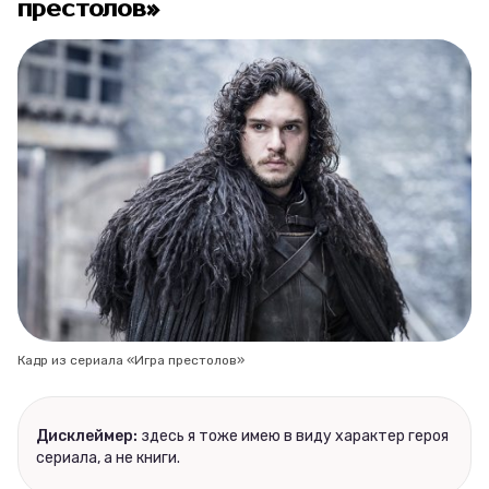
престолов»
Кадр из сериала «Игра престолов»
Дисклеймер:
здесь я тоже имею в виду характер героя
сериала, а не книги.