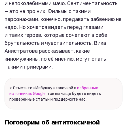
и непоколебимыми мачо. Сентиментальность
— это не про них. Фильмы с такими
персонажами, конечно, предавать забвению не
надо. Но хочется видеть перед глазами
и таких героев, которые сочетают в себе
брутальность и чувствительность. Вика
Анистратова рассказывает, какие
киномужчины, по её мнению, могут стать
такими примерами.
⭐ Отметьте «Избушку» галочкой в
избранных
источниках Google
: так вы чаще будете видеть
проверенные статьи и поддержите нас.
Поговорим об антитоксичной