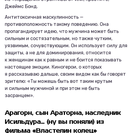
Джеймс Бонд.
Антитоксичная маскулинность —
противоположность такому поведению. Она
пропагандирует идею, что мужчина может быть
сильным и состязательным, но также чутким,
уязвимым, сочувствующим. Он использует силу для
защиты, а не для доминирования, относится
к женщинам как к равным и не боится показывать
настоящие эмоции. Киногерои, о которых
я рассказываю дальше, своим видом как бы говорят
зрителю: «Ты можешь быть вот таким крутым
и сильным мужчиной и при этом не быть
засранцем».
Арагорн, сын Араторна, наследник
Исильдура… (ну вы поняли) из
фильма «Властелин колец»