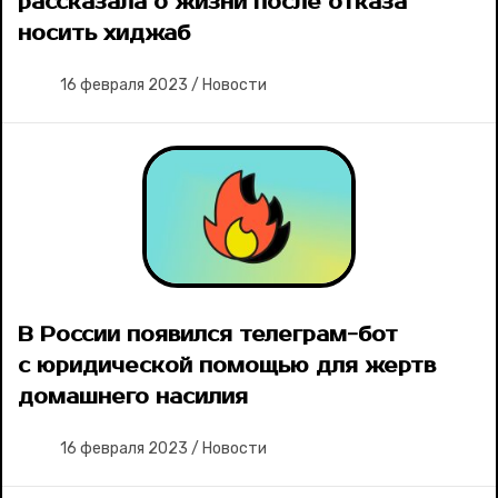
рассказала о жизни после отказа
носить хиджаб
16 февраля 2023
/
Новости
В России появился телеграм-бот
с юридической помощью для жертв
домашнего насилия
16 февраля 2023
/
Новости