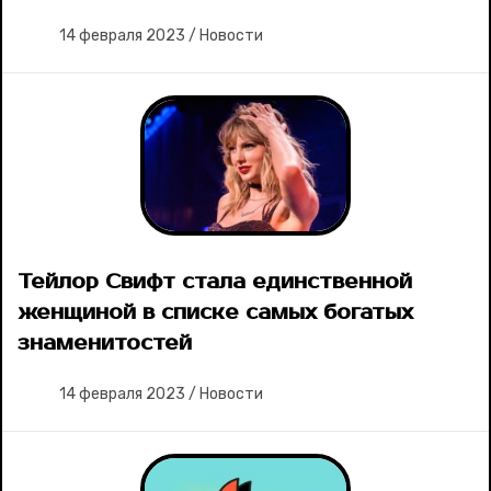
14 февраля 2023
/
Новости
Тейлор Свифт стала единственной
женщиной в списке самых богатых
знаменитостей
14 февраля 2023
/
Новости