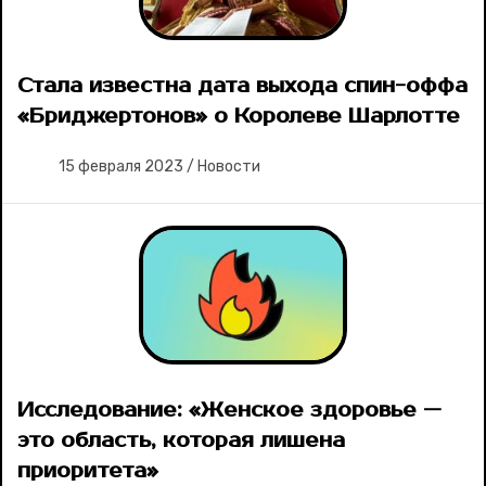
Стала известна дата выхода спин-оффа
«Бриджертонов» о Королеве Шарлотте
15 февраля 2023
/
Новости
Исследование: «Женское здоровье —
это область, которая лишена
приоритета»