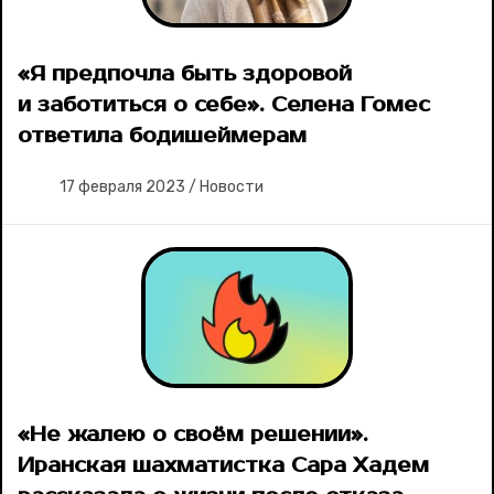
«Я предпочла быть здоровой
и заботиться о себе». Селена Гомес
ответила бодишеймерам
17 февраля 2023
/
Новости
«Не жалею о своём решении».
Иранская шахматистка Сара Хадем