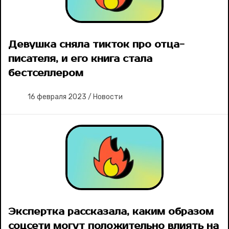
Девушка сняла тикток про отца-
писателя, и его книга стала
бестселлером
16 февраля 2023
/
Новости
Экспертка рассказала, каким образом
соцсети могут положительно влиять на