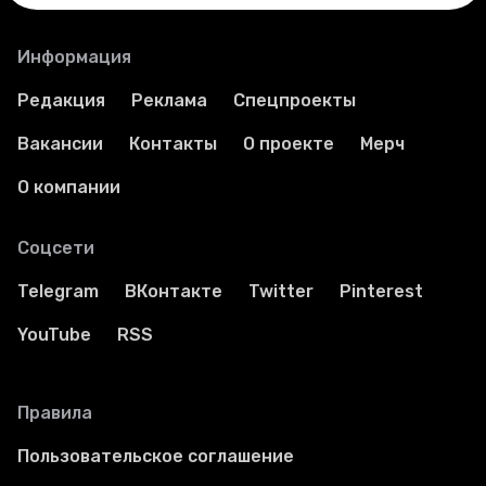
Информация
Редакция
Реклама
Спецпроекты
Вакансии
Контакты
О проекте
Мерч
О компании
Соцсети
Telegram
ВКонтакте
Twitter
Pinterest
YouTube
RSS
Правила
Пользовательское соглашение