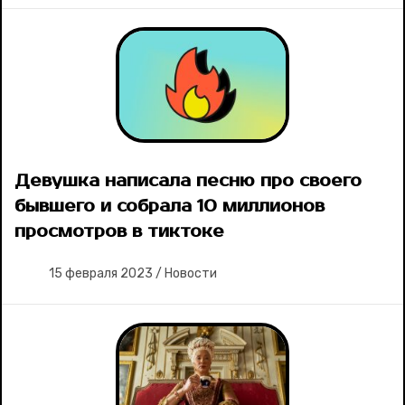
Девушка написала песню про своего
бывшего и собрала 10 миллионов
просмотров в тиктоке
15 февраля 2023
/
Новости