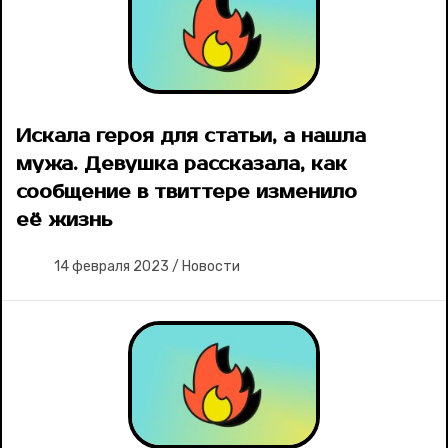
Искала героя для статьи, а нашла
мужа. Девушка рассказала, как
сообщение в твиттере изменило
её жизнь
14 февраля 2023
/
Новости