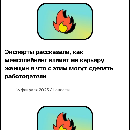
Эксперты рассказали, как
менсплейнинг влияет на карьеру
женщин и что с этим могут сделать
работодатели
16 февраля 2023
/
Новости