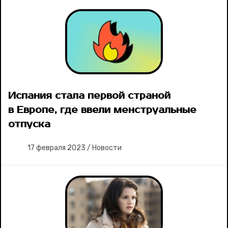
Испания стала первой страной
в Европе, где ввели менструальные
отпуска
17 февраля 2023
/
Новости