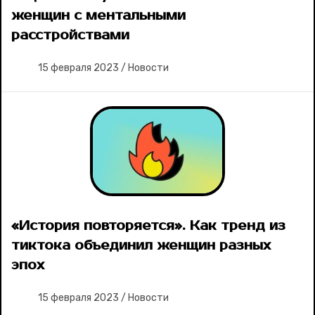
женщин с ментальными
расстройствами
15 февраля 2023
/
Новости
«История повторяется». Как тренд из
тиктока объединил женщин разных
эпох
15 февраля 2023
/
Новости