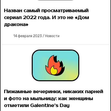
Назван самый просматриваемый
сериал 2022 года. И это не «Дом
дракона»
14 февраля 2023
/
Новости
Пижамные вечеринки, никаких парней
и фото на мыльницу: как женщины
отметили Galentine’s Day