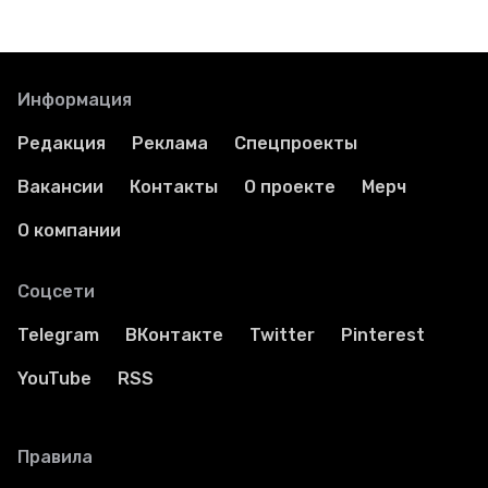
Информация
Редакция
Реклама
Спецпроекты
Вакансии
Контакты
О проекте
Мерч
О компании
Соцсети
Telegram
ВКонтакте
Twitter
Pinterest
YouTube
RSS
Правила