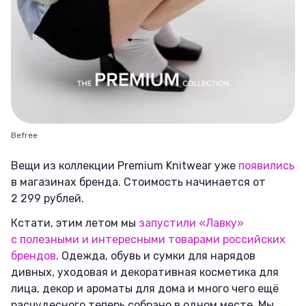
Befree
Вещи из коллекции Premium Knitwear уже
появились
в магазинах бренда. Стоимость начинается от
2 299 рублей.
Кстати, этим летом мы
запустили «Лавку»
с полезными и интересными товарами российских
брендов
. Одежда, обувь и сумки для нарядов
дивных, уходовая и декоративная косметика для
лица, декор и ароматы для дома и много чего ещё
расчудесного теперь собрано в одном месте. Мы