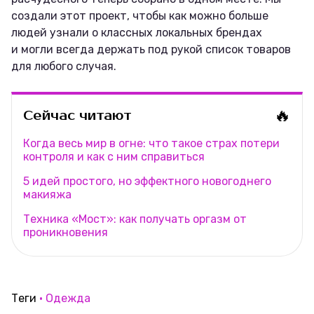
создали этот проект, чтобы как можно больше
людей узнали о классных локальных брендах
и могли всегда держать под рукой список товаров
для любого случая.
🔥
Сейчас читают
Когда весь мир в огне: что такое страх потери
контроля и как с ним справиться
5 идей простого, но эффектного новогоднего
макияжа
Техника «Мост»: как получать оргазм от
проникновения
Теги
Одежда