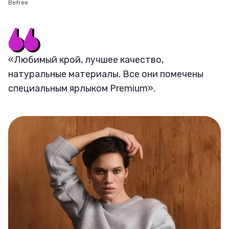
Befree
«Любимый крой, лучшее качество,
натуральные материалы. Все они помечены
специальным ярлыком Premium».