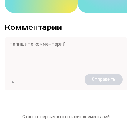
Комментарии
Отправить
Станьте первым, кто оставит комментарий