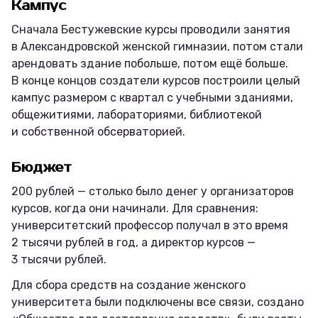
Кампус
Сначала Бестужевские курсы проводили занятия
в Александровской женской гимназии, потом стали
арендовать здание побольше, потом ещё больше.
В конце концов создатели курсов построили целый
кампус размером с квартал с учебными зданиями,
общежитиями, лабораториями, библиотекой
и собственной обсерваторией.
Бюджет
200 рублей — столько было денег у организаторов
курсов, когда они начинали. Для сравнения:
университетский профессор получал в это время
2 тысячи рублей в год, а директор курсов —
3 тысячи рублей.
Для сбора средств на создание женского
университета были подключены все связи, создано