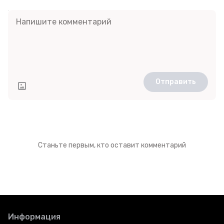
Отправить
Станьте первым, кто оставит комментарий
Информация