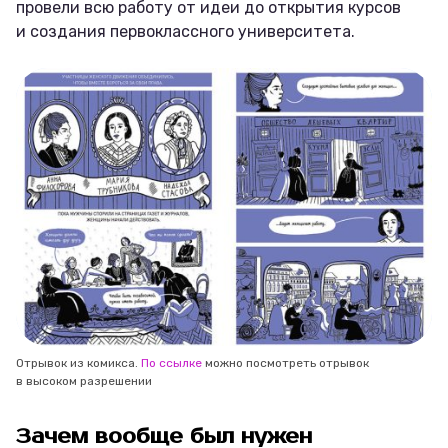
провели всю работу от идеи до открытия курсов
и создания первоклассного университета.
Отрывок из комикса.
По ссылке
можно посмотреть отрывок
в высоком разрешении
Зачем вообще был нужен