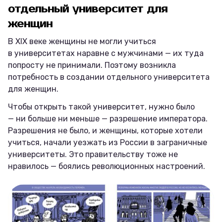
отдельный университет для
женщин
В XIX веке женщины не могли учиться
в университетах наравне с мужчинами — их туда
попросту не принимали. Поэтому возникла
потребность в создании отдельного университета
для женщин.
Чтобы открыть такой университет, нужно было
— ни больше ни меньше — разрешение императора.
Разрешения не было, и женщины, которые хотели
учиться, начали уезжать из России в заграничные
университеты. Это правительству тоже не
нравилось — боялись революционных настроений.