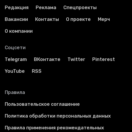
Редакция
Реклама
Спецпроекты
Вакансии
Контакты
О проекте
Мерч
О компании
Соцсети
Telegram
ВКонтакте
Twitter
Pinterest
YouTube
RSS
Правила
Пользовательское соглашение
Политика обработки персональных данных
Правила применения рекомендательных