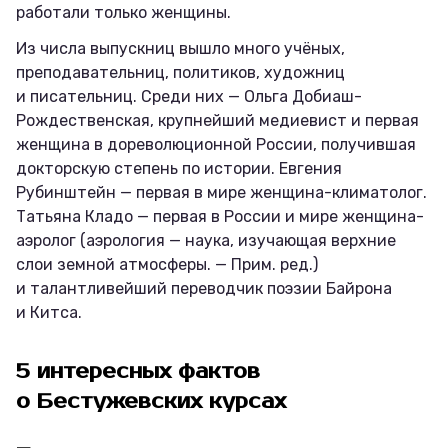
работали только женщины.
Из числа выпускниц вышло много учёных,
преподавательниц, политиков, художниц
и писательниц. Среди них — Ольга Добиаш-
Рождественская, крупнейший медиевист и первая
женщина в дореволюционной России, получившая
докторскую степень по истории. Евгения
Рубинштейн — первая в мире женщина-климатолог.
Татьяна Кладо — первая в России и мире женщина-
аэролог (аэрология — наука, изучающая верхние
слои земной атмосферы. — Прим. ред.)
и талантливейший переводчик поэзии Байрона
и Китса.
5 интересных фактов
о Бестужевских курсах