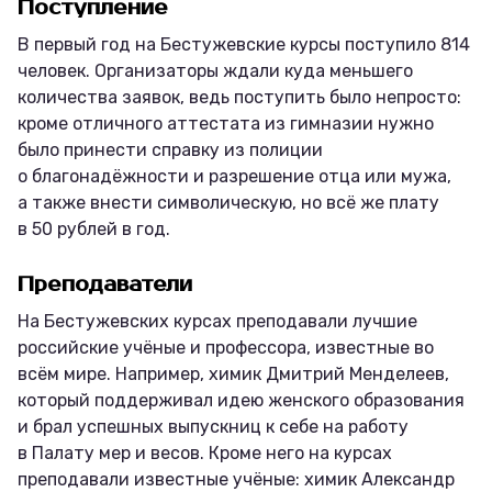
Поступление
В первый год на Бестужевские курсы поступило 814
человек. Организаторы ждали куда меньшего
количества заявок, ведь поступить было непросто:
кроме отличного аттестата из гимназии нужно
было принести справку из полиции
о благонадёжности и разрешение отца или мужа,
а также внести символическую, но всё же плату
в 50 рублей в год.
Преподаватели
На Бестужевских курсах преподавали лучшие
российские учёные и профессора, известные во
всём мире. Например, химик Дмитрий Менделеев,
который поддерживал идею женского образования
и брал успешных выпускниц к себе на работу
в Палату мер и весов. Кроме него на курсах
преподавали известные учёные: химик Александр