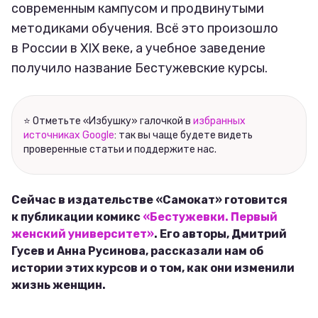
современным кампусом и продвинутыми
методиками обучения. Всё это произошло
в России в XIX веке, а учебное заведение
получило название Бестужевские курсы.
⭐ Отметьте «Избушку» галочкой в
избранных
источниках Google
: так вы чаще будете видеть
проверенные статьи и поддержите нас.
Сейчас в издательстве «Самокат» готовится
к публикации комикс
«Бестужевки. Первый
женский университет»
. Его авторы, Дмитрий
Гусев и Анна Русинова, рассказали нам об
истории этих курсов и о том, как они изменили
жизнь женщин.