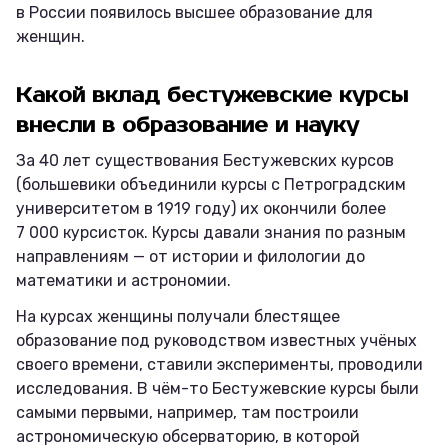
в России появилось высшее образование для
женщин.
Какой вклад бестужевские курсы
внесли в образование и науку
За 40 лет существования Бестужевских курсов
(большевики объединили курсы с Петроградским
университетом в 1919 году) их окончили более
7 000 курсисток. Курсы давали знания по разным
направлениям — от истории и филологии до
математики и астрономии.
На курсах женщины получали блестящее
образование под руководством известных учёных
своего времени, ставили эксперименты, проводили
исследования. В чём-то Бестужевские курсы были
самыми первыми, например, там построили
астрономическую обсерваторию, в которой