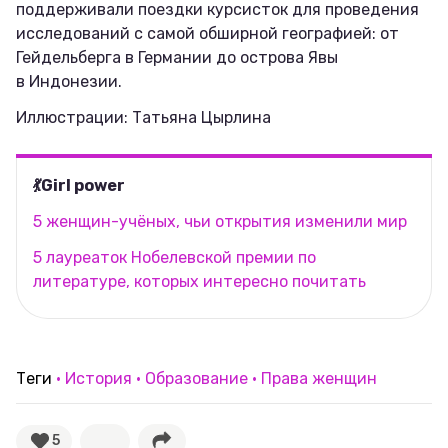
поддерживали поездки курсисток для проведения
исследований с самой обширной географией: от
Гейдельберга в Германии до острова Явы
в Индонезии.
Иллюстрации: Татьяна Цырлина
💃Girl power
5 женщин-учёных, чьи открытия изменили мир
5 лауреаток Нобелевской премии по
литературе, которых интересно почитать
Теги
История
Образование
Права женщин
5