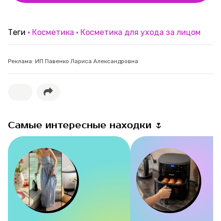
Теги
Косметика
Косметика для ухода за лицом
Реклама: ИП Павенко Лариса Александровна
Самые интересные находки 🌷