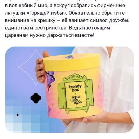
в волшебный мир, а вокруг собрались фирменные
лягушки «Горящей избы». Обязательно обратите
внимание на крышку — её венчает символ дружбы,
единства и сестринства. Ведь настоящим
царевнам нужно держаться вместе!