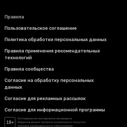
Правила
Пользовательское соглашение
Политика обработки персональных данных
Правила применения рекомендательных
технологий
Правила сообщества
Согласие на обработку персональных
данных
Согласие для рекламных рассылок
Согласие для информационной программы
Копирование материалов запрещено
18+
Издание может получать комиссию от покупки
товаров, размещённых в публикациях