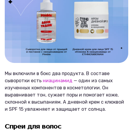
Мы включили в бокс два продукта. В составе
сыворотки есть
ниацинамид
— один из самых
изученных компонентов в косметологии. Он
выравнивает тон, сужает поры и помогает коже,
склонной к высыпаниям. А дневной крем с клюквой
и SPF 15 увлажняет и защищает от солнца.
Спреи для волос