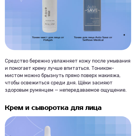
Средство бережно увлажняет кожу после умывания
и помогает крему лучше впитаться. Тоником-
мистом можно брызнуть прямо поверх макияжа,
чтобы освежиться среди дня. Щёки засияют
здоровым румянцем — непередаваемое ощущение.
Крем и сыворотка для лица