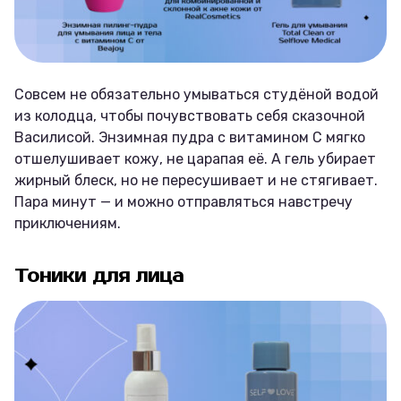
Совсем не обязательно умываться студёной водой
из колодца, чтобы почувствовать себя сказочной
Василисой. Энзимная пудра с витамином С мягко
отшелушивает кожу, не царапая её. А гель убирает
жирный блеск, но не пересушивает и не стягивает.
Пара минут — и можно отправляться навстречу
приключениям.
Тоники для лица