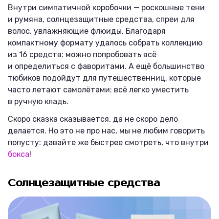
Внутри симпатичной коробочки — роскошные тени
и румяна, солнцезащитные средства, спреи для
волос, увлажняющие флюиды. Благодаря
компактному формату удалось собрать коллекцию
из 16 средств: можно попробовать всё
и определиться с фаворитами. А ещё большинство
тюбиков подойдут для путешественниц, которые
часто летают самолётами: всё легко уместить
в ручную кладь.
Скоро сказка сказывается, да не скоро дело
делается. Но это не про нас, мы не любим говорить
попусту: давайте же быстрее смотреть, что внутри
бокса
!
Солнцезащитные средства