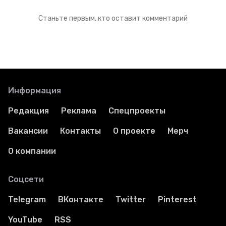
Станьте первым, кто оставит комментарий
Информация
Редакция
Реклама
Спецпроекты
Вакансии
Контакты
О проекте
Мерч
О компании
Соцсети
Telegram
ВКонтакте
Twitter
Pinterest
YouTube
RSS