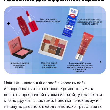
Макияж — классный способ выразить себя
и попробовать что-то новое. Кремовые румяна
ложатся прозрачной вуалью и подойдут даже тем,
кто не дружит с кистями. Палетка теней выручит
накануне дневного выхода и поможет расставить