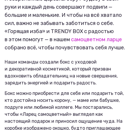
руки и каждый день совершают подвиги —
большие и маленькие. И чтобы на всё хватало
сил, важно не забывать заботиться о себе.
«Горящая изба» и TRENDY BOX с радостью
в этом помогут — в нашем
самоцветном ларце
собрано всё, чтобы почувствовать себя лучше.
Наши команды создали бокс с уходовой
и декоративной косметикой, который призван
вдохновить обладательниц на новые свершения,
зарядить энергией и подарить радость.
Бокс можно приобрести для себя или подарить той,
кто достойна носить корону, — маме или бабушке,
подруге или любимой коллеге. Мы постарались,
чтобы «Ларец самоцветный» выглядел как
настоящий подарок и приносил ощущение чуда. На
коробке изображено окошко, будто приглашающее