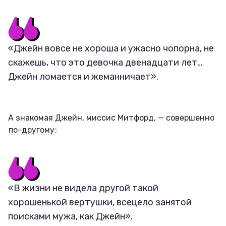
«Джейн вовсе не хороша и ужасно чопорна, не
скажешь, что это девочка двенадцати лет…
Джейн ломается и жеманничает».
А знакомая Джейн, миссис Митфорд, — совершенно
по-другому
:
«В жизни не видела другой такой
хорошенькой вертушки, всецело занятой
поисками мужа, как Джейн».