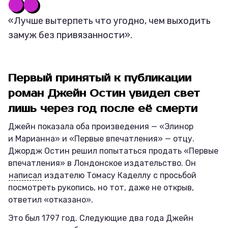
«Лучше вытерпеть что угодно, чем выходить
замуж без привязанности».
Первый принятый к публикации
роман Джейн Остин увидел свет
лишь через год после её смерти
Джейн показала оба произведения — «Элинор
и Марианна» и «Первые впечатления» — отцу.
Джордж Остин решил попытаться продать «Первые
впечатления» в Лондонское издательство. Он
написал
издателю Томасу Каделлу с просьбой
посмотреть рукопись, но тот, даже не открыв,
ответил «отказано».
Это был 1797 год. Следующие два года Джейн