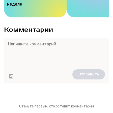
неделе
Комментарии
Отправить
Станьте первым, кто оставит комментарий