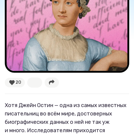
20
Хотя Джейн Остин — одна из самых известных
писательниц во всём мире, достоверных
биографических данных о ней не так уж
и много. Исследователям приходится