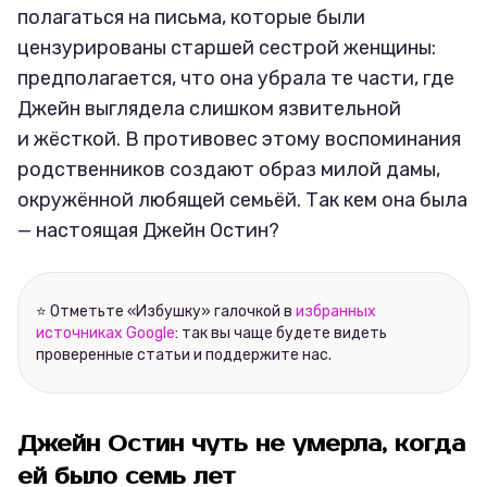
полагаться на письма, которые были
цензурированы старшей сестрой женщины:
предполагается, что она убрала те части, где
Джейн выглядела слишком язвительной
и жёсткой. В противовес этому воспоминания
родственников создают образ милой дамы,
окружённой любящей семьёй. Так кем она была
— настоящая Джейн Остин?
⭐ Отметьте «Избушку» галочкой в
избранных
источниках Google
: так вы чаще будете видеть
проверенные статьи и поддержите нас.
Джейн Остин чуть не умерла, когда
ей было семь лет