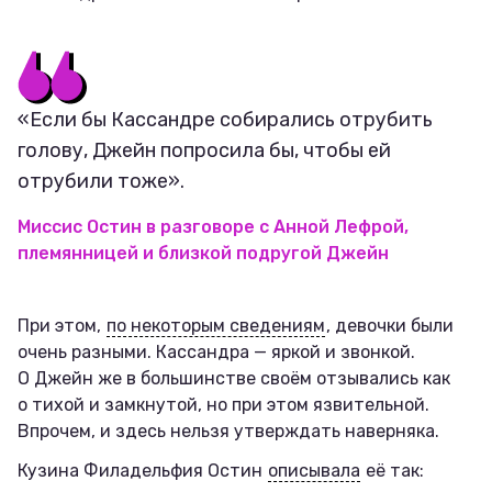
«Если бы Кассандре собирались отрубить
голову, Джейн попросила бы, чтобы ей
отрубили тоже».
Миссис Остин в разговоре с Анной Лефрой,
племянницей и близкой подругой Джейн
При этом,
по некоторым сведениям
, девочки были
очень разными. Кассандра — яркой и звонкой.
О Джейн же в большинстве своём отзывались как
о тихой и замкнутой, но при этом язвительной.
Впрочем, и здесь нельзя утверждать наверняка.
Кузина Филадельфия Остин
описывала
её так: