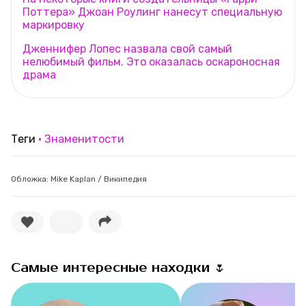
Поттера» Джоан Роулинг нанесут специальную
маркировку
Дженнифер Лопес назвала свой самый
нелюбимый фильм. Это оказалась оскароносная
драма
Теги
Знаменитости
Обложка: Mike Kaplan / Википедия
Самые интересные находки 🌷