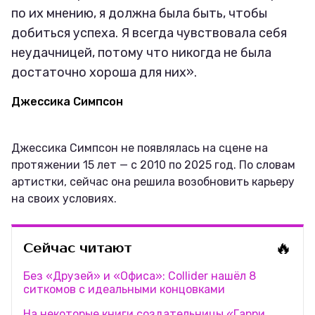
по их мнению, я должна была быть, чтобы
добиться успеха. Я всегда чувствовала себя
неудачницей, потому что никогда не была
достаточно хороша для них».
Джессика Симпсон
Джессика Симпсон не появлялась на сцене на
протяжении 15 лет — с 2010 по 2025 год. По словам
артистки, сейчас она решила возобновить карьеру
на своих условиях.
🔥
Сейчас читают
Без «Друзей» и «Офиса»: Collider нашёл 8
ситкомов с идеальными концовками
На некоторые книги создательницы «Гарри