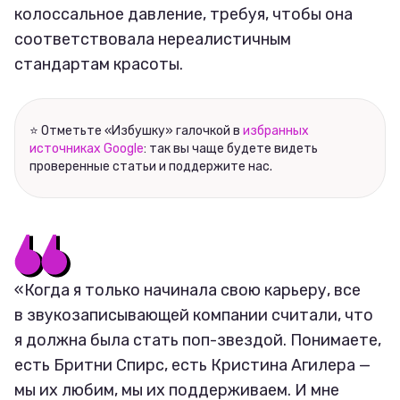
колоссальное давление, требуя, чтобы она
соответствовала нереалистичным
стандартам красоты.
⭐ Отметьте «Избушку» галочкой в
избранных
источниках Google
: так вы чаще будете видеть
проверенные статьи и поддержите нас.
«Когда я только начинала свою карьеру, все
в звукозаписывающей компании считали, что
я должна была стать поп-звездой. Понимаете,
есть Бритни Спирс, есть Кристина Агилера —
мы их любим, мы их поддерживаем. И мне