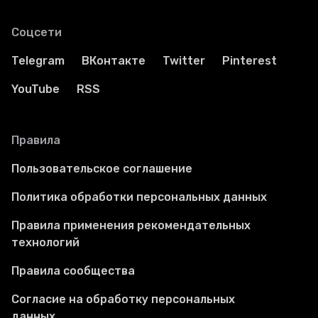
Соцсети
Telegram
ВКонтакте
Twitter
Pinterest
YouTube
RSS
Правила
Пользовательское соглашение
Политика обработки персональных данных
Правила применения рекомендательных
технологий
Правила сообщества
Согласие на обработку персональных
данных