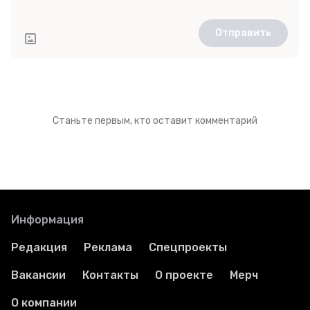
Отправить
Станьте первым, кто оставит комментарий
Информация
Редакция
Реклама
Спецпроекты
Вакансии
Контакты
О проекте
Мерч
О компании