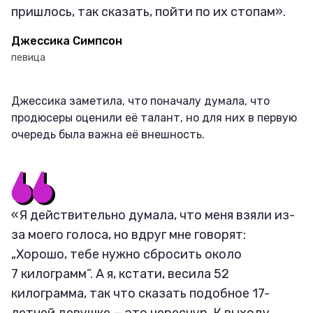
пришлось, так сказать, пойти по их стопам».
Джессика Симпсон
певица
Джессика заметила, что поначалу думала, что
продюсеры оценили её талант, но для них в первую
очередь была важна её внешность.
«Я действительно думала, что меня взяли из-
за моего голоса, но вдруг мне говорят:
„Хорошо, тебе нужно сбросить около
7 килограмм”. А я, кстати, весила 52
килограмма, так что сказать подобное 17-