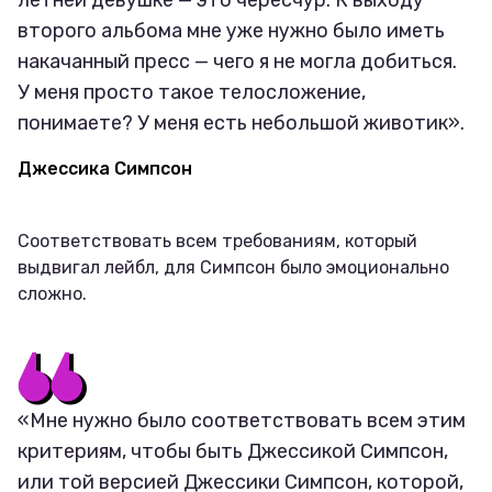
летней девушке — это чересчур. К выходу
второго альбома мне уже нужно было иметь
накачанный пресс — чего я не могла добиться.
У меня просто такое телосложение,
понимаете? У меня есть небольшой животик».
Джессика Симпсон
Соответствовать всем требованиям, который
выдвигал лейбл, для Симпсон было эмоционально
сложно.
«Мне нужно было соответствовать всем этим
критериям, чтобы быть Джессикой Симпсон,
или той версией Джессики Симпсон, которой,