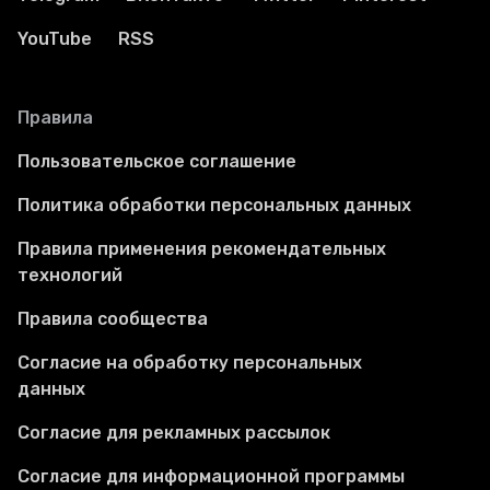
YouTube
RSS
Правила
Пользовательское соглашение
Политика обработки персональных данных
Правила применения рекомендательных
технологий
Правила сообщества
Согласие на обработку персональных
данных
Согласие для рекламных рассылок
Согласие для информационной программы