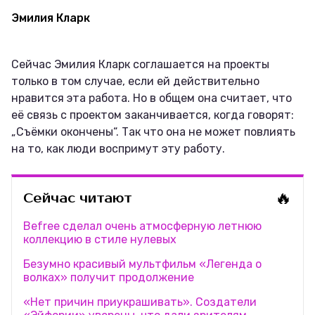
Эмилия Кларк
Сейчас Эмилия Кларк соглашается на проекты
только в том случае, если ей действительно
нравится эта работа. Но в общем она считает, что
её связь с проектом заканчивается, когда говорят:
„Съёмки окончены“. Так что она не может повлиять
на то, как люди воспримут эту работу.
🔥
Сейчас читают
Befree сделал очень атмосферную летнюю
коллекцию в стиле нулевых
Безумно красивый мультфильм «Легенда о
волках» получит продолжение
«Нет причин приукрашивать». Создатели