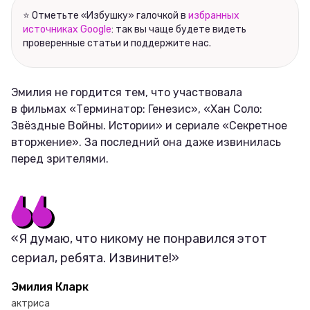
⭐ Отметьте «Избушку» галочкой в
избранных
источниках Google
: так вы чаще будете видеть
проверенные статьи и поддержите нас.
Эмилия не гордится тем, что участвовала
в фильмах «Терминатор: Генезис», «Хан Соло:
Звёздные Войны. Истории» и сериале «Секретное
вторжение». За последний она даже извинилась
перед зрителями.
«Я думаю, что никому не понравился этот
сериал, ребята. Извините!»
Эмилия Кларк
актриса