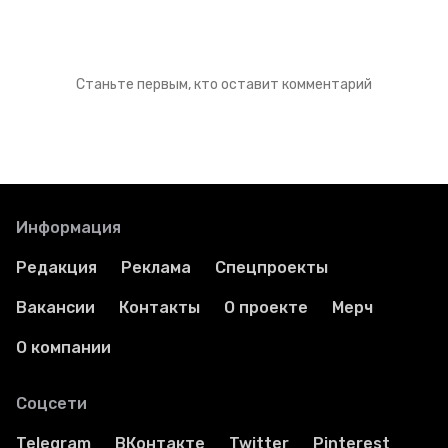
Станьте первым, кто оставит комментарий
Информация
Редакция
Реклама
Спецпроекты
Вакансии
Контакты
О проекте
Мерч
О компании
Соцсети
Telegram
ВКонтакте
Twitter
Pinterest