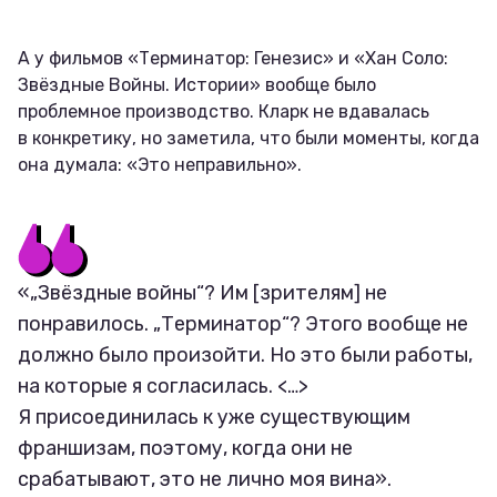
А у фильмов «Терминатор: Генезис» и «Хан Соло:
Звёздные Войны. Истории» вообще было
проблемное производство. Кларк не вдавалась
в конкретику, но заметила, что были моменты, когда
она думала: «Это неправильно».
«„Звёздные войны“? Им [зрителям] не
понравилось. „Терминатор“? Этого вообще не
должно было произойти. Но это были работы,
на которые я согласилась. <…>
Я присоединилась к уже существующим
франшизам, поэтому, когда они не
срабатывают, это не лично моя вина».