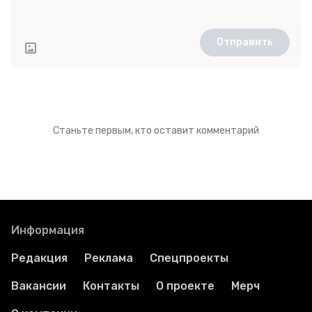
Отправить
Станьте первым, кто оставит комментарий
Информация
Редакция
Реклама
Спецпроекты
Вакансии
Контакты
О проекте
Мерч