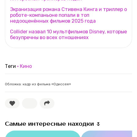
Экранизация романа Стивена Кинга и триллер о
роботе-компаньоне попали в топ
недооценённых фильмов 2025 года
Collider назвал 10 мультфильмов Disney, которые
безупречны во всех отношениях
Теги
Кино
Обложка: кадр из фильма «Одиссея»
Самые интересные находки 🌷