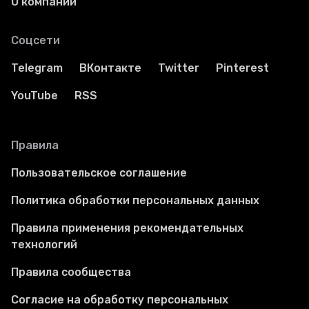
О компании
Соцсети
Telegram
ВКонтакте
Twitter
Pinterest
YouTube
RSS
Правила
Пользовательское соглашение
Политика обработки персональных данных
Правила применения рекомендательных
технологий
Правила сообщества
Согласие на обработку персональных