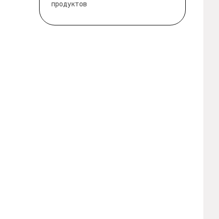
продуктов