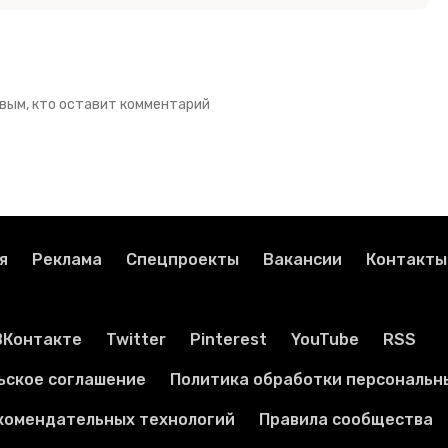
вым, кто оставит комментарий
я
Реклама
Спецпроекты
Вакансии
Контакты
ВКонтакте
Twitter
Pinterest
YouTube
RSS
ьское соглашение
Политика обработки персональн
комендательных технологий
Правила сообщества