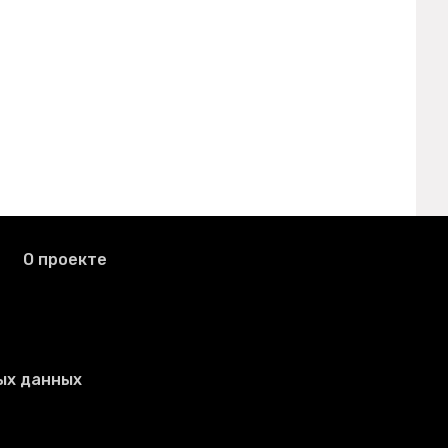
О проекте
ых данных