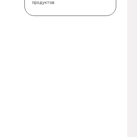
продуктов