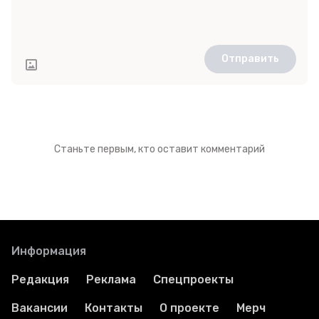
Отправить
Станьте первым, кто оставит комментарий
Информация
Редакция
Реклама
Спецпроекты
Вакансии
Контакты
О проекте
Мерч