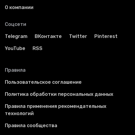
О компании
Соцсети
Telegram
ВКонтакте
Twitter
Pinterest
YouTube
RSS
Правила
Пользовательское соглашение
Политика обработки персональных данных
Правила применения рекомендательных
технологий
Правила сообщества