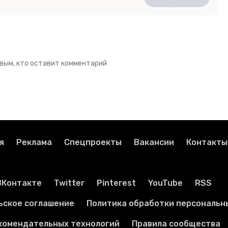
вым, кто оставит комментарий
я
Реклама
Спецпроекты
Вакансии
Контакты
ВКонтакте
Twitter
Pinterest
YouTube
RSS
ьское соглашение
Политика обработки персональн
комендательных технологий
Правила сообщества