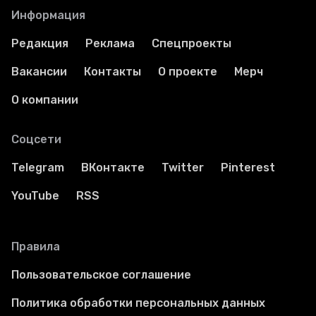
Информация
Редакция
Реклама
Спецпроекты
Вакансии
Контакты
О проекте
Мерч
О компании
Соцсети
Telegram
ВКонтакте
Twitter
Pinterest
YouTube
RSS
Правила
Пользовательское соглашение
Политика обработки персональных данных