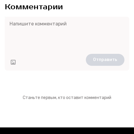
Комментарии
Отправить
Станьте первым, кто оставит комментарий