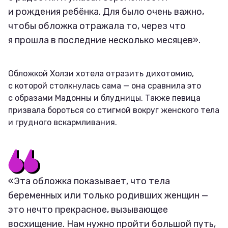
и рождения ребёнка. Для было очень важно,
чтобы обложка отражала то, через что
я прошла в последние несколько месяцев».
Обложкой Холзи хотела отразить дихотомию,
с которой столкнулась сама — она сравнила это
с образами Мадонны и блудницы. Также певица
призвала бороться со стигмой вокруг женского тела
и грудного вскармливания.
«Эта обложка показывает, что тела
беременных или только родивших женщин —
это нечто прекрасное, вызывающее
восхищение. Нам нужно пройти большой путь,