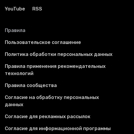
YouTube
RSS
Правила
Пользовательское соглашение
Политика обработки персональных данных
Правила применения рекомендательных
технологий
Правила сообщества
Согласие на обработку персональных
данных
Согласие для рекламных рассылок
Согласие для информационной программы