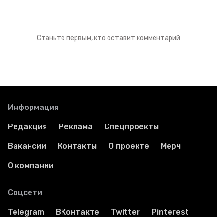
Станьте первым, кто оставит комментарий
Информация
Редакция
Реклама
Спецпроекты
Вакансии
Контакты
О проекте
Мерч
О компании
Соцсети
Telegram
ВКонтакте
Twitter
Pinterest