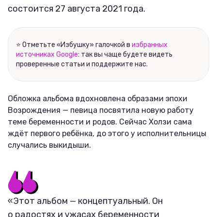
состоится 27 августа 2021 года.
⭐ Отметьте «Избушку» галочкой в
избранных
источниках Google
: так вы чаще будете видеть
проверенные статьи и поддержите нас.
Обложка альбома вдохновлена образами эпохи
Возрождения — певица посвятила новую работу
теме беременности и родов. Сейчас Холзи сама
ждёт первого ребёнка, до этого у исполнительницы
случались выкидыши.
«Этот альбом — концептуальный. Он
о радостях и ужасах беременности