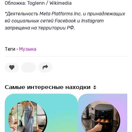
Обложка: Toglenn / Wikimedia
*Деятельность Meta Platforms Inc. и принадлежащих
ей социальных сетей Facebook и Instagram
запрещена на территории РФ.
Теги
Музыка
Самые интересные находки 🌷