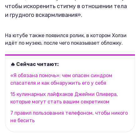
чтобы искоренить стигму в отношении тела
и грудного вскармливания».
На ютубе также появился ролик, в котором Холзи
идёт по музею, после чего показывает обложку.
🔥 Сейчас читают:
«Я обязана помочь»: чем опасен синдром
спасателя и как обнаружить его у себя
15 кулинарных лайфхаков Джейми Оливера,
которые могут стать вашим секретиком
7 правил пользования телефоном, чтобы никого
не бесить