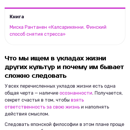
Книга
Миска Рантанен «Калсарикянни. Финский
способ снятия стресса»
Что мы ищем в укладах жизни
других культур и почему им бывает
сложно следовать
У всех перечисленных укладов жизни есть одна
общая черта — наличие
осознанности
. Получается,
секрет счастья в том, чтобы
взять
ответственность за свою жизнь
и наполнять
действия смыслом.
Следовать японской философии в этом плане проще