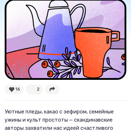
16
2
Уютные пледы, какао с зефиром, семейные
ужины и культ простоты — скандинавские
авторы захватили нас идеей счастливого