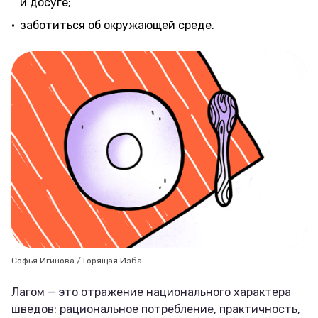
и досуге;
заботиться об окружающей среде.
Софья Игинова / Горящая Изба
Лагом — это отражение национального характера
шведов: рациональное потребление, практичность,