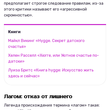
предполагает строгое следование правилам, из-за
этого критики называют его «агрессивной
скромностью».
Книги
Майкл Викинг «Hygge. Секрет датского
счастья»
Хелен Расселл «Хюгге, или Уютное счастье по-
датски»
Луиза Бритс «Книга hygge: Искусство жить
здесь и сейчас»
Лагом: отказ от лишнего
Легенда происхождения термина «лагом» такая: