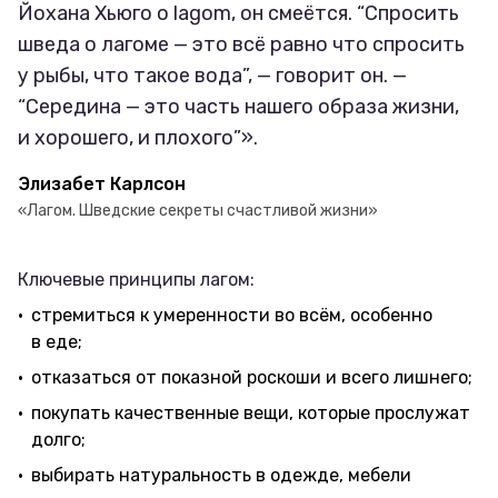
Йохана Хьюго о lagom, он смеётся. “Спросить
шведа о лагоме — это всё равно что спросить
у рыбы, что такое вода”, — говорит он. —
“Середина — это часть нашего образа жизни,
и хорошего, и плохого”».
Элизабет Карлсон
«Лагом. Шведские секреты счастливой жизни»
Ключевые принципы лагом:
стремиться к умеренности во всём, особенно
в еде;
отказаться от показной роскоши и всего лишнего;
покупать качественные вещи, которые прослужат
долго;
выбирать натуральность в одежде, мебели