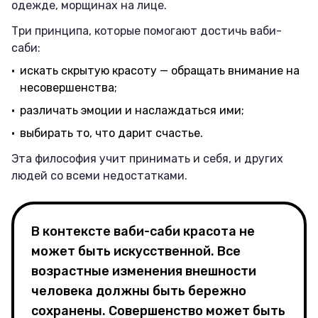
одежде, морщинах на лице.
Три принципа, которые помогают достичь ваби-
саби:
искать скрытую красоту — обращать внимание на
несовершенства;
различать эмоции и наслаждаться ими;
выбирать то, что дарит счастье.
Эта философия учит принимать и себя, и других
людей со всеми недостатками.
В контексте ваби-саби красота не
может быть искусственной. Все
возрастные изменения внешности
человека должны быть бережно
сохранены. Совершенство может быть