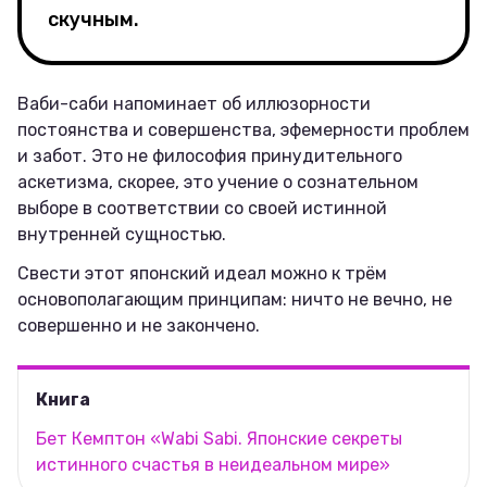
скучным.
Ваби-саби напоминает об иллюзорности
постоянства и совершенства, эфемерности проблем
и забот. Это не философия принудительного
аскетизма, скорее, это учение о сознательном
выборе в соответствии со своей истинной
внутренней сущностью.
Свести этот японский идеал можно к трём
основополагающим принципам: ничто не вечно, не
совершенно и не закончено.
Книга
Бет Кемптон «Wabi Sabi. Японские секреты
истинного счастья в неидеальном мире»