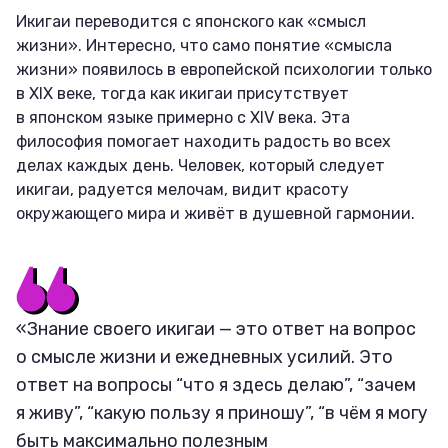
Икигаи переводится с японского как «смысл
жизни». Интересно, что само понятие «смысла
жизни» появилось в европейской психологии только
в XIX веке, тогда как икигаи присутствует
в японском языке примерно с XIV века. Эта
философия помогает находить радость во всех
делах каждых день. Человек, который следует
икигаи, радуется мелочам, видит красоту
окружающего мира и живёт в душевной гармонии.
«Знание своего икигаи — это ответ на вопрос
о смысле жизни и ежедневных усилий. Это
ответ на вопросы “что я здесь делаю”, “зачем
я живу”, “какую пользу я приношу”, “в чём я могу
быть максимально полезным