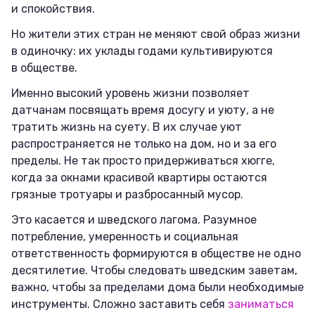
и спокойствия.
Но жители этих стран не меняют свой образ жизни
в одиночку: их уклады годами культивируются
в обществе.
Именно высокий уровень жизни позволяет
датчанам посвящать время досугу и уюту, а не
тратить жизнь на суету. В их случае уют
распространяется не только на дом, но и за его
пределы. Не так просто придерживаться хюгге,
когда за окнами красивой квартиры остаются
грязные тротуары и разбросанный мусор.
Это касается и шведского лагома. Разумное
потребление, умеренность и социальная
ответственность формируются в обществе не одно
десятилетие. Чтобы следовать шведским заветам,
важно, чтобы за пределами дома были необходимые
инструменты. Сложно заставить себя
заниматься