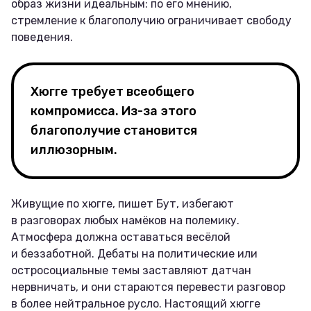
образ жизни идеальным: по его мнению,
стремление к благополучию ограничивает свободу
поведения.
Хюгге требует всеобщего
компромисса. Из-за этого
благополучие становится
иллюзорным.
Живущие по хюгге, пишет Бут, избегают
в разговорах любых намёков на полемику.
Атмосфера должна оставаться весёлой
и беззаботной. Дебаты на политические или
остросоциальные темы заставляют датчан
нервничать, и они стараются перевести разговор
в более нейтральное русло. Настоящий хюгге