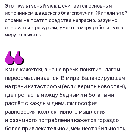
Этот культурный уклад считается основным
источником шведского благополучия. Жители этой
страны не тратят средства напрасно, разумно
относятся к ресурсам, умеют в меру работать и в
меру отдыхать.
«Мне кажется, в наше время понятие “лагом”
переосмысливается. В мире, балансирующем
на грани катастрофы (если верить новостям),
где пропасть между бедными и богатыми
растёт с каждым днём, философия
равновесия, коллективного мышления
и разумного потребления кажется гораздо
более привлекательной, чем нестабильность,