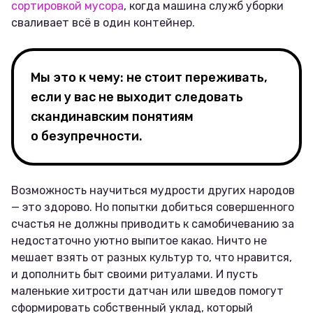
сортировкой мусора
, когда машина служб уборки
сваливает всё в один контейнер.
Мы это к чему: не стоит переживать,
если у вас не выходит следовать
скандинавским понятиям
о безупречности.
Возможность научиться мудрости других народов
— это здорово. Но попытки добиться совершенного
счастья не должны приводить к самобичеванию за
недостаточно уютно выпитое какао. Ничто не
мешает взять от разных культур то, что нравится,
и дополнить быт своими ритуалами. И пусть
маленькие хитрости датчан или шведов помогут
сформировать собственный уклад, который