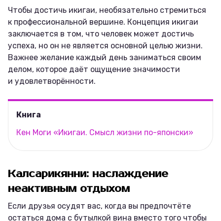
Чтобы достичь икигаи, необязательно стремиться
к профессиональной вершине. Концепция икигаи
заключается в том, что человек может достичь
успеха, но он не является основной целью жизни.
Важнее желание каждый день заниматься своим
делом, которое даёт ощущение значимости
и удовлетворённости.
Книга
Кен Моги «Икигаи. Смысл жизни по-японски»
Калсарикянни: наслаждение
неактивным отдыхом
Если друзья осудят вас, когда вы предпочтёте
остаться дома с бутылкой вина вместо того чтобы