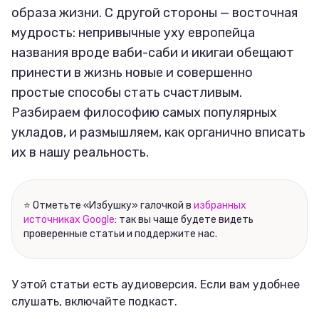
образа жизни. С другой стороны — восточная
мудрость: непривычные уху европейца
названия вроде ваби-саби и икигаи обещают
принести в жизнь новые и совершенно
простые способы стать счастливым.
Разбираем философию самых популярных
укладов, и размышляем, как органично вписать
их в нашу реальность.
⭐ Отметьте «Избушку» галочкой в
избранных
источниках Google
: так вы чаще будете видеть
проверенные статьи и поддержите нас.
У этой статьи есть аудиоверсия. Если вам удобнее
слушать, включайте подкаст.