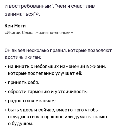
и востребованным”, “чем я счастлив
заниматься”».
Кен Моги
«Икигаи. Смысл жизни по-японски»
Он вывел несколько правил, которые позволяют
достичь икигаи:
начинать с небольших изменений в жизни,
которые постепенно улучшат её;
принять себя;
обрести гармонию и устойчивость;
радоваться мелочам;
быть здесь и сейчас, вместо того чтобы
оглядываться в прошлое или думать только
о будущем.