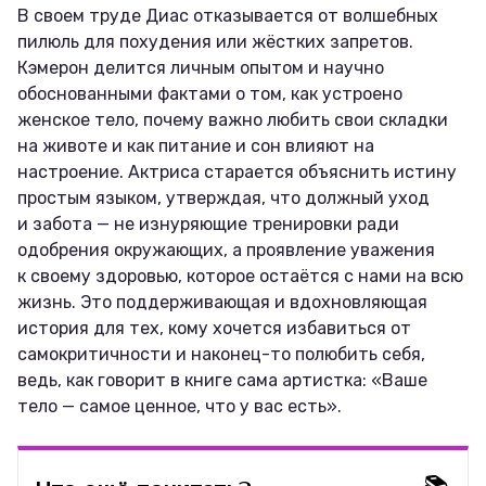
В своем труде Диас отказывается от волшебных
пилюль для похудения или жёстких запретов.
Кэмерон делится личным опытом и научно
обоснованными фактами о том, как устроено
женское тело, почему важно любить свои складки
на животе и как питание и сон влияют на
настроение. Актриса старается объяснить истину
простым языком, утверждая, что должный уход
и забота — не изнуряющие тренировки ради
одобрения окружающих, а проявление уважения
к своему здоровью, которое остаётся с нами на всю
жизнь. Это поддерживающая и вдохновляющая
история для тех, кому хочется избавиться от
самокритичности и наконец-то полюбить себя,
ведь, как говорит в книге сама артистка: «Ваше
тело — самое ценное, что у вас есть».