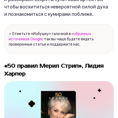
чтобы восхититься невероятной силой духа
и познакомиться с кумирами поближе.
⭐ Отметьте «Избушку» галочкой в
избранных
источниках Google
: так вы чаще будете видеть
проверенные статьи и поддержите нас.
«50 правил Мерил Стрип», Лидия
Харпер