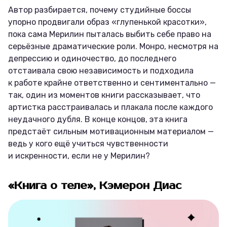
Автор разбирается, почему студийные боссы
упорно продвигали образ «глупенькой красотки»,
пока сама Мерилин пыталась выбить себе право на
серьёзные драматические роли. Монро, несмотря на
депрессию и одиночество, до последнего
отстаивала свою независимость и подходила
к работе крайне ответственно и сентиментально —
так, один из моментов книги рассказывает, что
артистка расстраивалась и плакала после каждого
неудачного дубля. В конце концов, эта книга
предстаёт сильным мотивационным материалом —
ведь у кого ещё учиться чувственности
и искренности, если не у Мерилин?
«Книга о теле», Кэмерон Диас