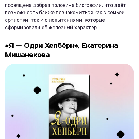
посвящена добрая половина биографии, что даёт
возможность ближе познакомиться как с семьёй
артистки, так и с испытаниями, которые
сформировали её железный характер.
«Я — Одри Хепбёрн», Екатерина
Мишанекова