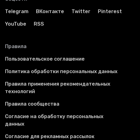
Telegram
ВКонтакте
Twitter
Pinterest
YouTube
RSS
Правила
Пользовательское соглашение
Политика обработки персональных данных
Правила применения рекомендательных
технологий
Правила сообщества
Согласие на обработку персональных
данных
Согласие для рекламных рассылок