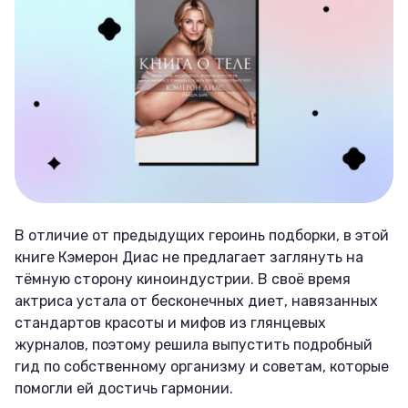
В отличие от предыдущих героинь подборки, в этой
книге Кэмерон Диас не предлагает заглянуть на
тёмную сторону киноиндустрии. В своё время
актриса устала от бесконечных диет, навязанных
стандартов красоты и мифов из глянцевых
журналов, поэтому решила выпустить подробный
гид по собственному организму и советам, которые
помогли ей достичь гармонии.