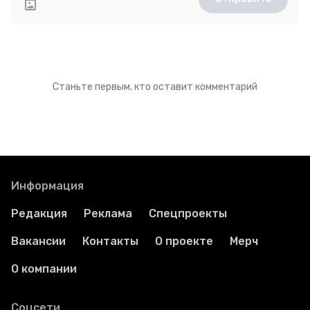
Станьте первым, кто оставит комментарий
Информация
Редакция
Реклама
Спецпроекты
Вакансии
Контакты
О проекте
Мерч
О компании
Соцсети