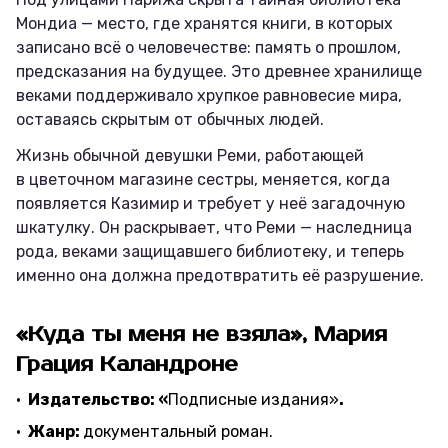
Мондиа — место, где хранятся книги, в которых
записано всё о человечестве: память о прошлом,
предсказания на будущее. Это древнее хранилище
веками поддерживало хрупкое равновесие мира,
оставаясь скрытым от обычных людей.
Жизнь обычной девушки Реми, работающей
в цветочном магазине сестры, меняется, когда
появляется Казимир и требует у неё загадочную
шкатулку. Он раскрывает, что Реми — наследница
рода, веками защищавшего библиотеку, и теперь
именно она должна предотвратить её разрушение.
«Куда ты меня не взяла», Мария
Грация Каландроне
Издательство: «
Подписные издания»
.
Жанр:
документальный роман.