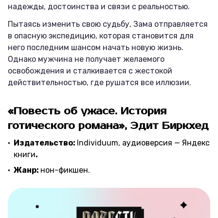
надежды, достоинства и связи с реальностью.
Пытаясь изменить свою судьбу, Зама отправляется
в опасную экспедицию, которая становится для
него последним шансом начать новую жизнь.
Однако мужчина не получает желаемого
освобождения и сталкивается с жестокой
действительностью, где рушатся все иллюзии.
«Повесть об ужасе. История
готического романа», Эдит Биркхед
Издательство:
Individuum, аудиоверсия — Яндекс
книги
.
Жанр:
нон-фикшен.