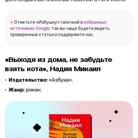
⭐ Отметьте «Избушку» галочкой в
избранных
источниках Google
: так вы чаще будете видеть
проверенные статьи и поддержите нас.
«Выходя из дома, не забудьте
взять кота», Надия Микаил
Издательство:
«Азбука».
Жанр:
роман.