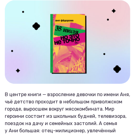
В центре книги — взросление девочки по имени Аня,
чьё детство проходит в небольшом приволжском
городе, выросшем вокруг мясокомбината. Мир
героини состоит из школьных будней, телевизора,
поездок на дачу и семейных застолий. А семья
у Ани большая: отец-милиционер, увлечённый