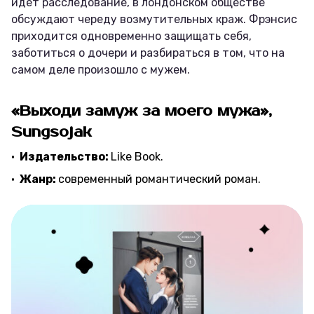
идёт расследование, в лондонском обществе
обсуждают череду возмутительных краж. Фрэнсис
приходится одновременно защищать себя,
заботиться о дочери и разбираться в том, что на
самом деле произошло с мужем.
«Выходи замуж за моего мужа»,
Sungsojak
Издательство:
Like Book.
Жанр:
современный романтический роман.