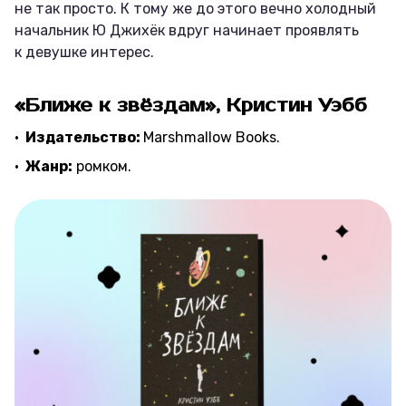
не так просто. К тому же до этого вечно холодный
начальник Ю Джихёк вдруг начинает проявлять
к девушке интерес.
«Ближе к звёздам», Кристин Уэбб
Издательство:
Marshmallow Books.
Жанр:
ромком.