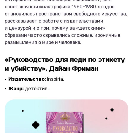
советская книжная графика 1960–1980‑х годов
становилась пространством свободного искусства,
рассказывает о работе с издательствами
и цензурой и о том, почему за «детскими»
образами часто скрывались сложные, ироничные
размышления о мире и человеке.
«Руководство для леди по этикету
и убийству», Дайан Фриман
Издательство:
Inspiria.
Жанр:
детектив.