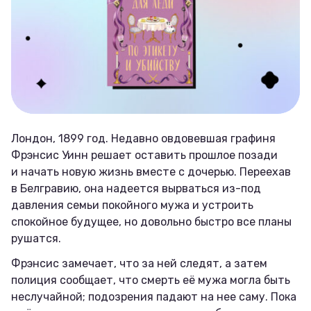
Лондон, 1899 год. Недавно овдовевшая графиня
Фрэнсис Уинн решает оставить прошлое позади
и начать новую жизнь вместе с дочерью. Переехав
в Белгравию, она надеется вырваться из-под
давления семьи покойного мужа и устроить
спокойное будущее, но довольно быстро все планы
рушатся.
Фрэнсис замечает, что за ней следят, а затем
полиция сообщает, что смерть её мужа могла быть
неслучайной; подозрения падают на нее саму. Пока