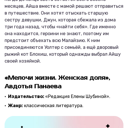
месяцев, Айша вместе с мамой решают отправиться
в путешествие. Они хотят отыскать старшую
сестру девушки, Джун, которая сбежала из дома
три года назад, чтобы «найти себя». Где именно
она находится, героини не знают, поэтому им
предстоит объехать всю Малайзию. К ним
присоединяются Уолтер с семьёй, а ещё дворовый
рыжий кот Блохиш, который однажды выбрал Айшу
своей хозяйкой.
«Мелочи жизни. Женская доля»,
Авдотья Панаева
Издательство:
«Редакция Елены Шубиной».
Жанр:
классическая литература.