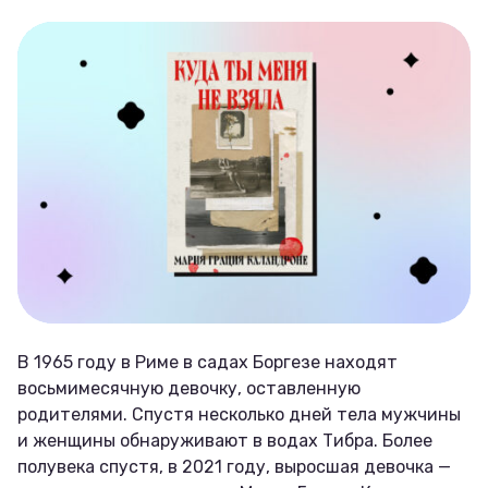
В 1965 году в Риме в садах Боргезе находят
восьмимесячную девочку, оставленную
родителями. Спустя несколько дней тела мужчины
и женщины обнаруживают в водах Тибра. Более
полувека спустя, в 2021 году, выросшая девочка —