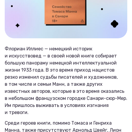
Флориан Иллиес — немецкий историк
и искусствовед — в своей новой книге собирает
большую панораму немецкой интеллектуальной
жизни 1933 года. В это время приход нацистов
резко изменил судьбы писателей и художников,
в том числе и семьи Манн, а также других
известных авторов, которые в это время оказались
в небольшом французском городке Санари-сюр-Мер.
Им пришлось выживать в условиях изгнания
и тревоги.
Среди героев книги, помимо Томаса и Генриха
Манна, также присутствуют Арнольд Цвейг, Лион