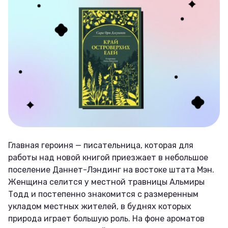
Главная героиня — писательница, которая для
работы над новой книгой приезжает в небольшое
поселение Даннет-Лэндинг на востоке штата Мэн.
Женщина селится у местной травницы Альмиры
Тодд и постепенно знакомится с размеренным
укладом местных жителей, в буднях которых
природа играет большую роль. На фоне ароматов