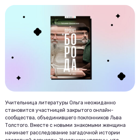
Учительница литературы Ольга неожиданно
становится участницей закрытого онлайн-
сообщества, объединившего поклонников Льва
Толстого. Вместе с новыми знакомыми женщина
начинает расследование загадочной истории