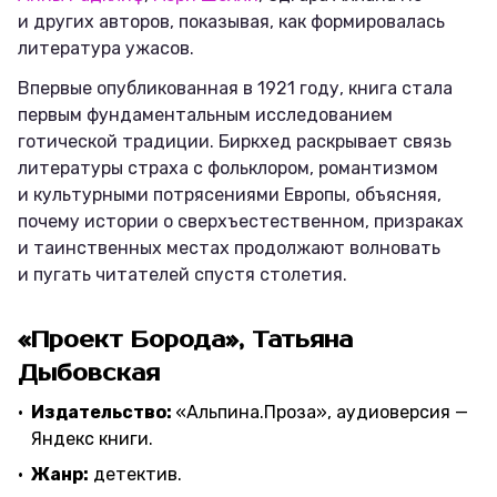
и других авторов, показывая, как формировалась
литература ужасов.
Впервые опубликованная в 1921 году, книга стала
первым фундаментальным исследованием
готической традиции. Биркхед раскрывает связь
литературы страха с фольклором, романтизмом
и культурными потрясениями Европы, объясняя,
почему истории о сверхъестественном, призраках
и таинственных местах продолжают волновать
и пугать читателей спустя столетия.
«Проект Борода», Татьяна
Дыбовская
Издательство:
«Альпина.Проза», аудиоверсия —
Яндекс книги.
Жанр:
детектив.