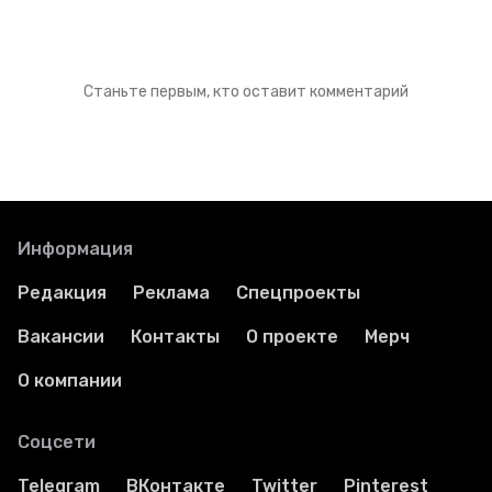
Станьте первым, кто оставит комментарий
Информация
Редакция
Реклама
Спецпроекты
Вакансии
Контакты
О проекте
Мерч
О компании
Соцсети
Telegram
ВКонтакте
Twitter
Pinterest