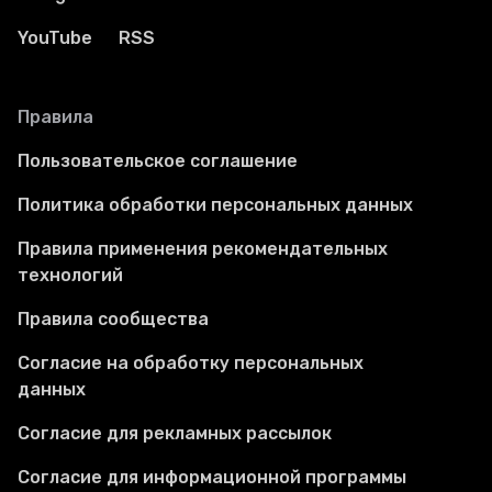
YouTube
RSS
Правила
Пользовательское соглашение
Политика обработки персональных данных
Правила применения рекомендательных
технологий
Правила сообщества
Согласие на обработку персональных
данных
Согласие для рекламных рассылок
Согласие для информационной программы