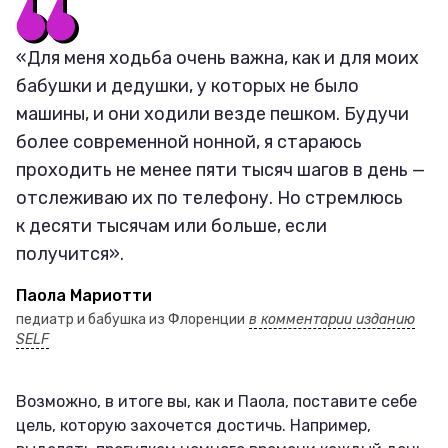
«Для меня ходьба очень важна, как и для моих
бабушки и дедушки, у которых не было
машины, и они ходили везде пешком. Будучи
более современной нонной, я стараюсь
проходить не менее пяти тысяч шагов в день —
отслеживаю их по телефону. Но стремлюсь
к десяти тысячам или больше, если
получится».
Паола Мариотти
педиатр и бабушка из Флоренции
в комментарии изданию
SELF
Возможно, в итоге вы, как и Паола, поставите себе
цель, которую захочется достичь. Например,