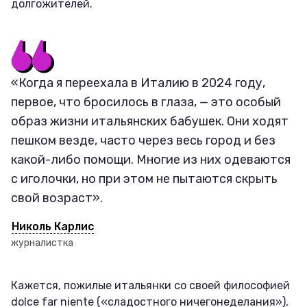
долгожителей.
«Когда я переехала в Италию в 2024 году,
первое, что бросилось в глаза, — это особый
образ жизни итальянских бабушек. Они ходят
пешком везде, часто через весь город и без
какой-либо помощи. Многие из них одеваются
с иголочки, но при этом не пытаются скрыть
свой возраст».
Николь Карлис
журналистка
Кажется, пожилые итальянки со своей философией
dolce far niente («сладостного ничегонеделания»),