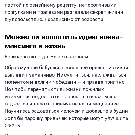
пастой по семейному рецепту, неторопливыми
прогулками и трапезами разгадали секрет жизни
в удовольствие, независимо от возраста.
Можно ли воплотить идею нонна-
максинга в жизнь
Если коротко — да. Но есть нюансы.
Образ мудрой бабушки, познавшей прелести жизни,
выглядит заманчиво. Не суетиться, наслаждаться
моментом и долгими обедами — и правда приятно.
Но чтобы перенять стиль жизни пожилых
итальянок, недостаточно просто отказаться от
гаджетов и делать привычные вещи медленнее.
Научитесь радоваться мелочам и добавьте в будни
хотя бы парочку привычек, которые могут улучшить
жизнь.