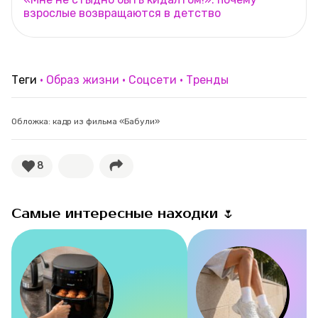
взрослые возвращаются в детство
Теги
Образ жизни
Соцсети
Тренды
Обложка: кадр из фильма «Бабули»
8
Самые интересные находки 🌷