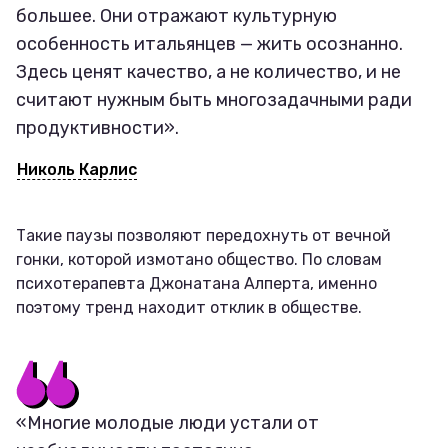
большее. Они отражают культурную
особенность итальянцев — жить осознанно.
Здесь ценят качество, а не количество, и не
считают нужным быть многозадачными ради
продуктивности».
Николь Карлис
Такие паузы позволяют передохнуть от вечной
гонки, которой измотано общество. По словам
психотерапевта Джонатана Алперта, именно
поэтому тренд находит отклик в обществе.
«Многие молодые люди устали от