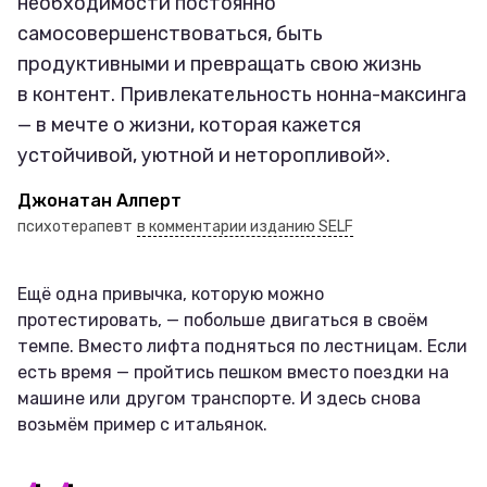
необходимости постоянно
самосовершенствоваться, быть
продуктивными и превращать свою жизнь
в контент. Привлекательность нонна-максинга
— в мечте о жизни, которая кажется
устойчивой, уютной и неторопливой».
Джонатан Алперт
психотерапевт
в комментарии изданию SELF
Ещё одна привычка, которую можно
протестировать, — побольше двигаться в своём
темпе. Вместо лифта подняться по лестницам. Если
есть время — пройтись пешком вместо поездки на
машине или другом транспорте. И здесь снова
возьмём пример с итальянок.