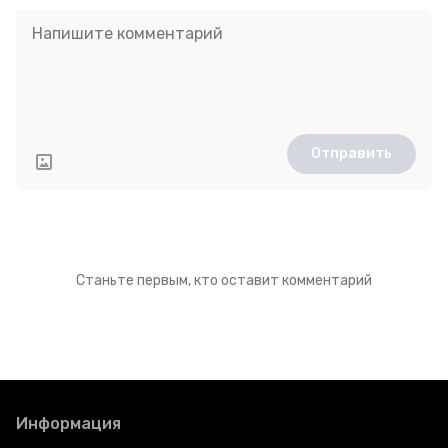
Отправить
Станьте первым, кто оставит комментарий
Информация