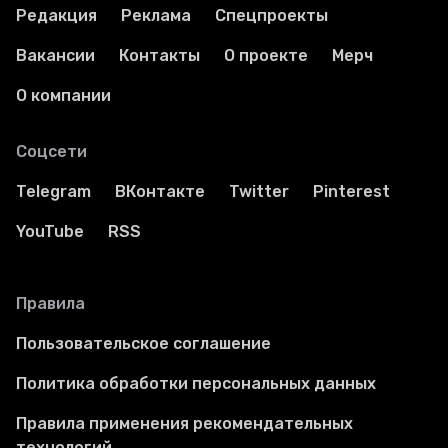
Редакция
Реклама
Спецпроекты
Вакансии
Контакты
О проекте
Мерч
О компании
Соцсети
Telegram
ВКонтакте
Twitter
Pinterest
YouTube
RSS
Правила
Пользовательское соглашение
Политика обработки персональных данных
Правила применения рекомендательных
технологий