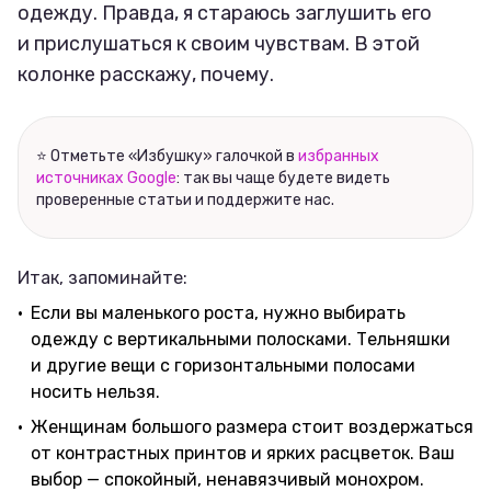
одежду. Правда, я стараюсь заглушить его
и прислушаться к своим чувствам. В этой
колонке расскажу, почему.
⭐ Отметьте «Избушку» галочкой в
избранных
источниках Google
: так вы чаще будете видеть
проверенные статьи и поддержите нас.
Итак, запоминайте:
Если вы маленького роста, нужно выбирать
одежду с вертикальными полосками. Тельняшки
и другие вещи с горизонтальными полосами
носить нельзя.
Женщинам большого размера стоит воздержаться
от контрастных принтов и ярких расцветок. Ваш
выбор — спокойный, ненавязчивый монохром.