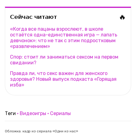
🔥
Сейчас читают
«Когда все пацаны взрослеют, в школе
остаётся одна-единственная игра — лапать
девчонок»: что не так с этим подростковым
«развлечением»
Спор: стоит ли заниматься сексом на первом
свидании?
Правда ли, что секс важен для женского
здоровья? Новый выпуск подкаста «Горящая
изба»
Теги
Видеоигры
Сериалы
Обложка: кадр из сериала «Одни из нас»