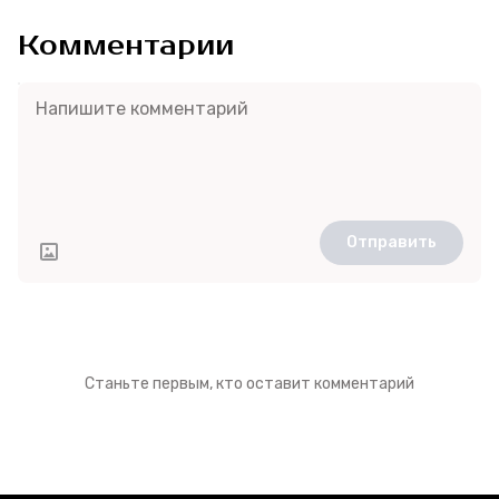
Комментарии
Отправить
Станьте первым, кто оставит комментарий