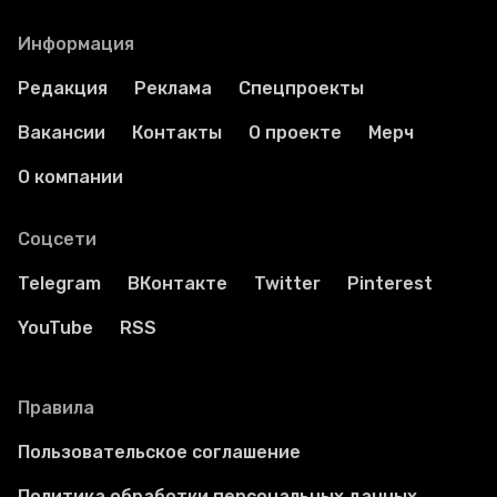
Информация
Редакция
Реклама
Спецпроекты
Вакансии
Контакты
О проекте
Мерч
О компании
Соцсети
Telegram
ВКонтакте
Twitter
Pinterest
YouTube
RSS
Правила
Пользовательское соглашение
Политика обработки персональных данных