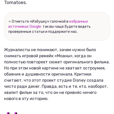
Tomatoes.
⭐ Отметьте «Избушку» галочкой в
избранных
источниках Google
: так вы чаще будете видеть
проверенные статьи и поддержите нас.
Журналисты не понимают, зачем нужно было
снимать игровой ремейк «Моаны», когда он
полностью повторяет сюжет оригинального фильма.
Но при этом новой картине не хватает остроумия,
обаяния и душевности оригинала. Критики
считают, что этот проект студия Disney создала
чисто ради денег. Правда, есть и те, кто, наоборот,
хвалит фильм за то, что он не привнёс ничего
нового в эту историю.