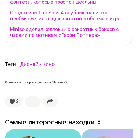
фэнтези, которые просто идеальны
Создатели The Sims 4 опубликовали топ
необычных мест для занятий любовью в игре
Miniso сделал коллекцию секретных боксов с
часами по мотивам «Гарри Поттера»
Теги
Дисней
Кино
Обложка: кадр из фильма «Моана»
2
Самые интересные находки 🌷