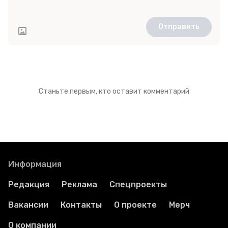
Отправить
Станьте первым, кто оставит комментарий
Информация
Редакция
Реклама
Спецпроекты
Вакансии
Контакты
О проекте
Мерч
О компании