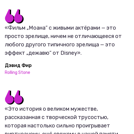
«Фильм „Моана“ с живыми актёрами — это
просто зрелище, ничем не отличающееся от
любого другого типичного зрелища — это
эффект „дежавю“ от Disney».
Дэвид Фир
Rolling Stone
«Это история о великом мужестве,
рассказанная с творческой трусостью,
которая настолько сильно проигрывает