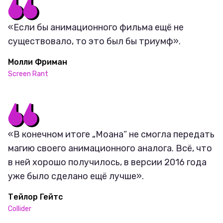
«Если бы анимационного фильма ещё не
существовало, то это был бы триумф».
Молли Фриман
Screen Rant
«В конечном итоге „Моана“ не смогла передать
магию своего анимационного аналога. Всё, что
в ней хорошо получилось, в версии 2016 года
уже было сделано ещё лучше».
Тейлор Гейтс
Collider