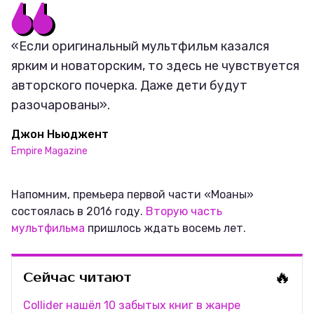
«Если оригинальный мультфильм казался
ярким и новаторским, то здесь не чувствуется
авторского почерка. Даже дети будут
разочарованы».
Джон Ньюджент
Empire Magazine
Напомним, премьера первой части «Моаны»
состоялась в 2016 году.
Вторую часть
мультфильма
пришлось ждать восемь лет.
🔥
Сейчас читают
Collider нашёл 10 забытых книг в жанре