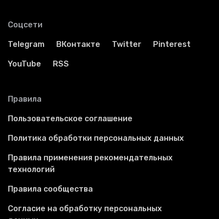
Соцсети
Telegram
ВКонтакте
Twitter
Pinterest
YouTube
RSS
Правила
Пользовательское соглашение
Политика обработки персональных данных
Правила применения рекомендательных
технологий
Правила сообщества
Согласие на обработку персональных