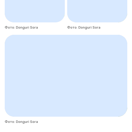
Фото: Donguri Sora
Фото: Donguri Sora
Фото: Donguri Sora