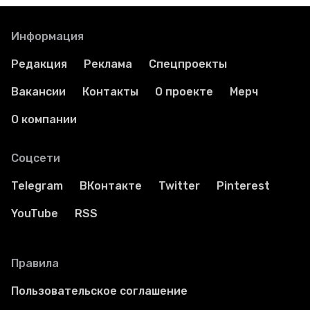
Информация
Редакция
Реклама
Спецпроекты
Вакансии
Контакты
О проекте
Мерч
О компании
Соцсети
Telegram
ВКонтакте
Twitter
Pinterest
YouTube
RSS
Правила
Пользовательское соглашение