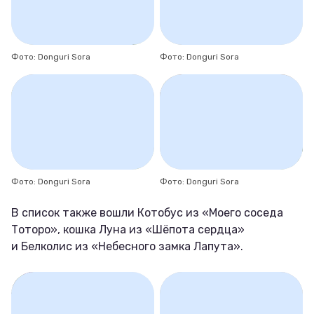
Фото: Donguri Sora
Фото: Donguri Sora
Фото: Donguri Sora
Фото: Donguri Sora
В список также вошли Котобус из «Моего соседа
Тоторо», кошка Луна из «Шёпота сердца»
и Белколис из «Небесного замка Лапута».