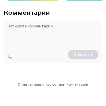
Комментарии
Отправить
Станьте первым, кто оставит комментарий