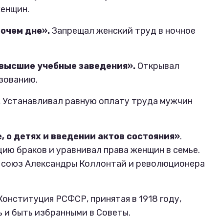
женщин.
очем дне».
Запрещал женский труд в ночное
 высшие учебные заведения».
Открывал
зованию.
.
Устанавливал равную оплату труда мужчин
, о детях и введении актов состояния»
.
ию браков и уравнивал права женщин в семье.
 союз Александры Коллонтай и революционера
Конституция РСФСР, принятая в 1918 году,
 и быть избранными в Советы.