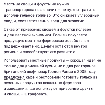
Местные овощи и фрукты не нужно
транспортировать, а значит — не нужно тратить
дополнительное топливо. Это снижает углеродный
след и, соответственно, вред для экологии.
Отказ от привозных овощей и фруктов полезен
и для местной экономики. Если вы покупаете
продукцию местных фермерских хозяйств, вы
поддерживаете их. Деньги остаются внутри
региона и способствуют его развитию.
Использовать местные продукты — хорошая идея не
только для домашней кухни, но и для ресторанов.
Британский шеф-повар Гордон Рамзи в 2008 году
предложил
кафе и ресторанам готовить только из
сезонных продуктов локальных фермеров,
а заведения, где используют привозные фрукты
и овощи, — штрафовать.