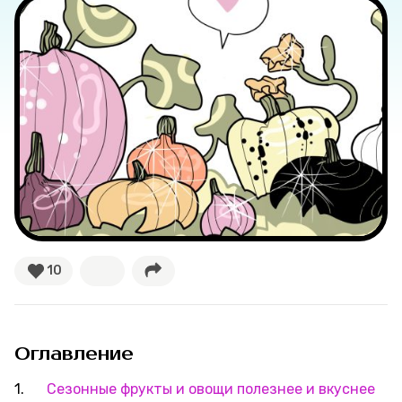
Соцсети
10
Оглавление
Сезонные фрукты и овощи полезнее и вкуснее