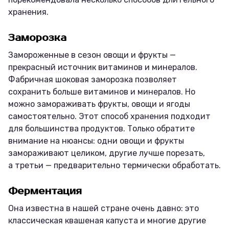
хранения.
Заморозка
Замороженные в сезон овощи и фрукты —
прекрасный источник витаминов и минералов.
Фабричная шоковая заморозка позволяет
сохранить больше витаминов и минералов. Но
можно замораживать фрукты, овощи и ягоды
самостоятельно. Этот способ хранения подходит
для большинства продуктов. Только обратите
внимание на нюансы: одни овощи и фрукты
замораживают целиком, другие лучше порезать,
а третьи — предварительно термически обработать.
Ферментация
Она известна в нашей стране очень давно: это
классическая квашеная капуста и многие другие