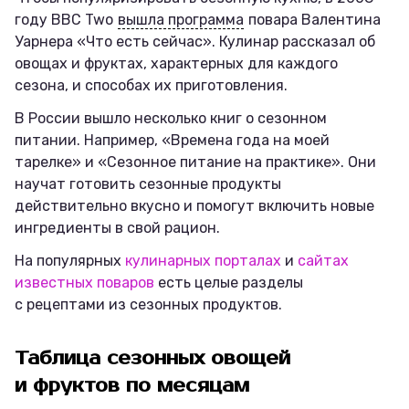
году BBC Two
вышла программа
повара Валентина
Уарнера «Что есть сейчас». Кулинар рассказал об
овощах и фруктах, характерных для каждого
сезона, и способах их приготовления.
В России вышло несколько книг о сезонном
питании. Например, «Времена года на моей
тарелке» и «Сезонное питание на практике». Они
научат готовить сезонные продукты
действительно вкусно и помогут включить новые
ингредиенты в свой рацион.
На популярных
кулинарных порталах
и
сайтах
известных поваров
есть целые разделы
с рецептами из сезонных продуктов.
Таблица сезонных овощей
и фруктов по месяцам