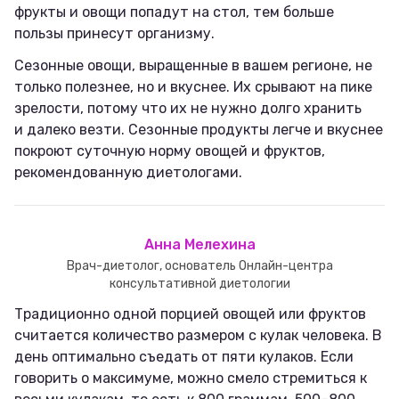
фрукты и овощи попадут на стол, тем больше
пользы принесут организму.
Сезонные овощи, выращенные в вашем регионе, не
только полезнее, но и вкуснее. Их срывают на пике
зрелости, потому что их не нужно долго хранить
и далеко везти. Сезонные продукты легче и вкуснее
покроют суточную норму овощей и фруктов,
рекомендованную диетологами.
Анна Мелехина
Врач-диетолог, основатель Онлайн-центра
консультативной диетологии
Традиционно одной порцией овощей или фруктов
считается количество размером с кулак человека. В
день оптимально съедать от пяти кулаков. Если
говорить о максимуме, можно смело стремиться к