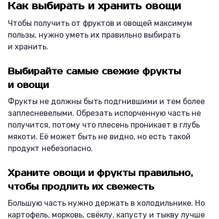
Как выбирать и хранить овощи
Чтобы получить от фруктов и овощей максимум
пользы, нужно уметь их правильно выбирать
и хранить.
Выбирайте самые свежие фрукты
и овощи
Фрукты не должны быть подгнившими и тем более
заплесневелыми. Обрезать испорченную часть не
получится, потому что плесень проникает в глубь
мякоти. Её может быть не видно, но есть такой
продукт небезопасно.
Храните овощи и фрукты правильно,
чтобы продлить их свежесть
Большую часть нужно держать в холодильнике. Но
картофель, морковь, свёклу, капусту и тыкву лучше