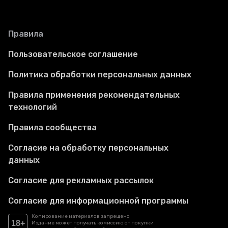
Правила
Пользовательское соглашение
Политика обработки персональных данных
Правила применения рекомендательных
технологий
Правила сообщества
Согласие на обработку персональных
данных
Согласие для рекламных рассылок
Согласие для информационной программы
Копирование материалов запрещено
18+
Издание может получать комиссию от покупки