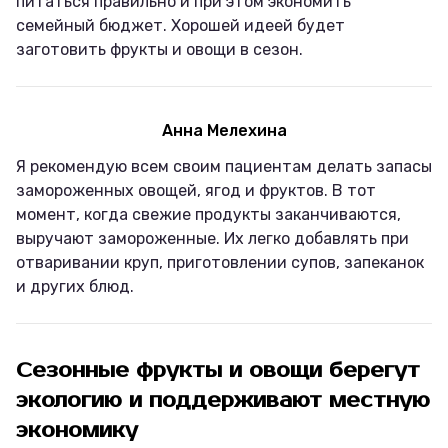
питаться правильно и при этом экономить
семейный бюджет. Хорошей идеей будет
заготовить фрукты и овощи в сезон.
Анна Мелехина
Я рекомендую всем своим пациентам делать запасы
замороженных овощей, ягод и фруктов. В тот
момент, когда свежие продукты заканчиваются,
выручают замороженные. Их легко добавлять при
отваривании круп, приготовлении супов, запеканок
и других блюд.
Сезонные фрукты и овощи берегут
экологию и поддерживают местную
экономику