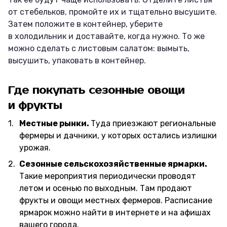
от стебельков, промойте их и тщательно высушите.
Затем положите в контейнер, уберите
в холодильник и доставайте, когда нужно. То же
можно сделать с листовым салатом: вымыть,
высушить, упаковать в контейнер.
Где покупать сезонные овощи
и фрукты
Местные рынки.
Туда приезжают региональные
фермеры и дачники, у которых остались излишки
урожая.
Сезонные сельскохозяйственные ярмарки.
Такие мероприятия периодически проводят
летом и осенью по выходным. Там продают
фрукты и овощи местных фермеров. Расписание
ярмарок можно найти в интернете и на афишах
вашего города.