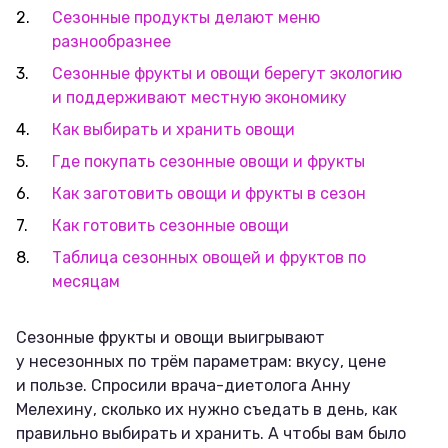
Сезонные продукты делают меню
разнообразнее
Сезонные фрукты и овощи берегут экологию
и поддерживают местную экономику
Как выбирать и хранить овощи
Где покупать сезонные овощи и фрукты
Как заготовить овощи и фрукты в сезон
Как готовить сезонные овощи
Таблица сезонных овощей и фруктов по
месяцам
Сезонные фрукты и овощи выигрывают
у несезонных по трём параметрам: вкусу, цене
и пользе. Спросили врача-диетолога Анну
Мелехину, сколько их нужно съедать в день, как
правильно выбирать и хранить. А чтобы вам было