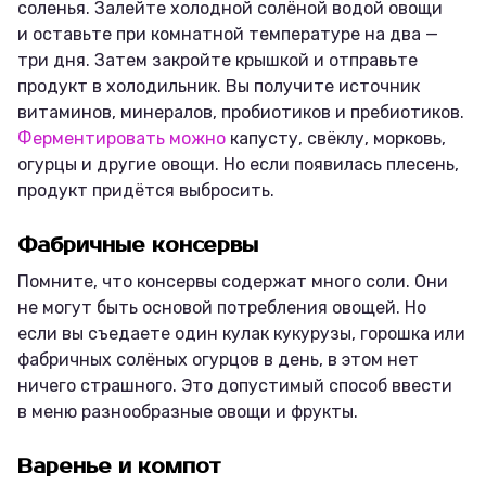
соленья. Залейте холодной солёной водой овощи
и оставьте при комнатной температуре на два —
три дня. Затем закройте крышкой и отправьте
продукт в холодильник. Вы получите источник
витаминов, минералов, пробиотиков и пребиотиков.
Ферментировать можно
капусту, свёклу, морковь,
огурцы и другие овощи. Но если появилась плесень,
продукт придётся выбросить.
Фабричные консервы
Помните, что консервы содержат много соли. Они
не могут быть основой потребления овощей. Но
если вы съедаете один кулак кукурузы, горошка или
фабричных солёных огурцов в день, в этом нет
ничего страшного. Это допустимый способ ввести
в меню разнообразные овощи и фрукты.
Варенье и компот