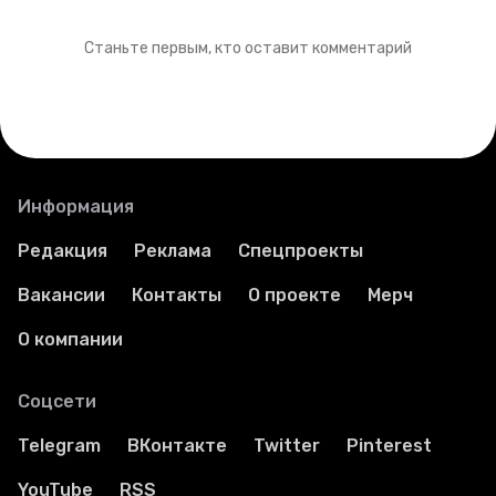
Станьте первым, кто оставит комментарий
Информация
Редакция
Реклама
Спецпроекты
Вакансии
Контакты
О проекте
Мерч
О компании
Соцсети
Telegram
ВКонтакте
Twitter
Pinterest
YouTube
RSS