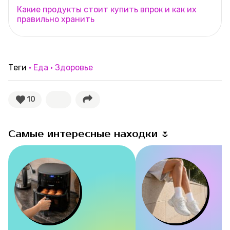
Какие продукты стоит купить впрок и как их
правильно хранить
Теги
Еда
Здоровье
10
Самые интересные находки 🌷