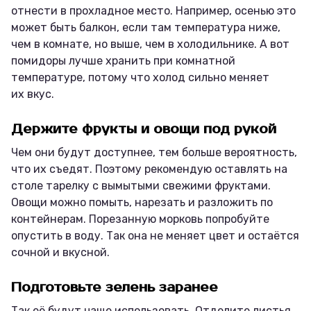
отнести в прохладное место. Например, осенью это
может быть балкон, если там температура ниже,
чем в комнате, но выше, чем в холодильнике. А вот
помидоры лучше хранить при комнатной
температуре, потому что холод сильно меняет
их вкус.
Держите фрукты и овощи под рукой
Чем они будут доступнее, тем больше вероятность,
что их съедят. Поэтому рекомендую оставлять на
столе тарелку с вымытыми свежими фруктами.
Овощи можно помыть, нарезать и разложить по
контейнерам. Порезанную морковь попробуйте
опустить в воду. Так она не меняет цвет и остаётся
сочной и вкусной.
Подготовьте зелень заранее
Так её будут чаще использовать. Отделите листья