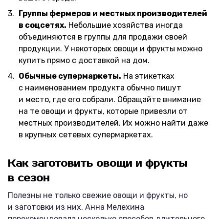
Группы фермеров и местных производителей
в соцсетях.
Небольшие хозяйства иногда
объединяются в группы для продажи своей
продукции. У некоторых овощи и фрукты можно
купить прямо с доставкой на дом.
Обычные супермаркеты.
На этикетках
с наименованием продукта обычно пишут
и место, где его собрали. Обращайте внимание
на те овощи и фрукты, которые привезли от
местных производителей. Их можно найти даже
в крупных сетевых супермаркетах.
Как заготовить овощи и фрукты
в сезон
Полезны не только свежие овощи и фрукты, но
и заготовки из них. Анна Мелехина
порекомендовала несколько способов длительного