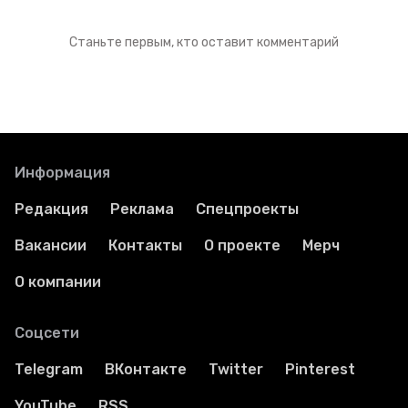
Станьте первым, кто оставит комментарий
Информация
Редакция
Реклама
Спецпроекты
Вакансии
Контакты
О проекте
Мерч
О компании
Соцсети
Telegram
ВКонтакте
Twitter
Pinterest
YouTube
RSS