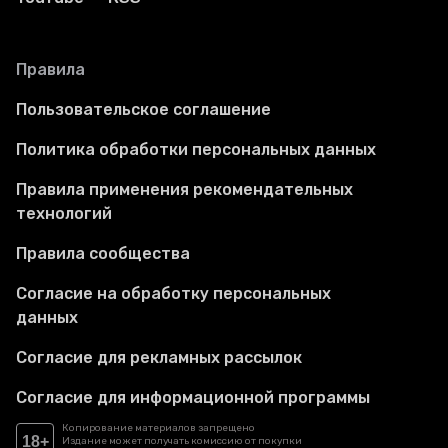
Правила
Пользовательское соглашение
Политика обработки персональных данных
Правила применения рекомендательных
технологий
Правила сообщества
Согласие на обработку персональных
данных
Согласие для рекламных рассылок
Согласие для информационной программы
Копирование материалов запрещено
18+
Издание может получать комиссию от покупки