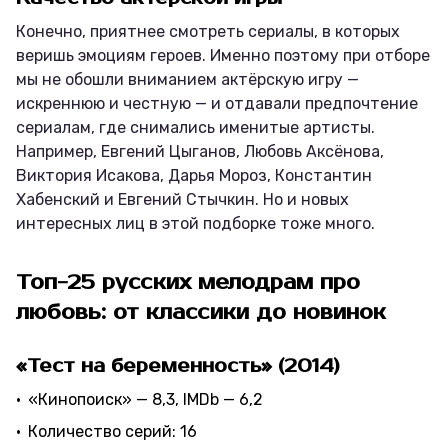
Конечно, приятнее смотреть сериалы, в которых
веришь эмоциям героев. Именно поэтому при отборе
мы не обошли вниманием актёрскую игру —
искреннюю и честную — и отдавали предпочтение
сериалам, где снимались именитые артисты.
Например, Евгений Цыганов, Любовь Аксёнова,
Виктория Исакова, Дарья Мороз, Константин
Хабенский и Евгений Стычкин. Но и новых
интересных лиц в этой подборке тоже много.
Топ-25 русских мелодрам про
любовь: от классики до новинок
«Тест на беременность» (2014)
«Кинопоиск» — 8,3, IMDb — 6,2
Количество серий: 16