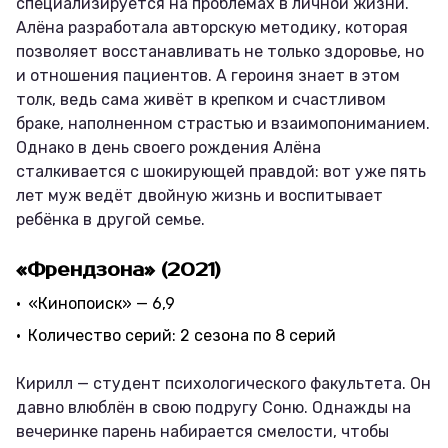
специализируется на проблемах в личной жизни.
Алёна разработала авторскую методику, которая
позволяет восстанавливать не только здоровье, но
и отношения пациентов. А героиня знает в этом
толк, ведь сама живёт в крепком и счастливом
браке, наполненном страстью и взаимопониманием.
Однако в день своего рождения Алёна
сталкивается с шокирующей правдой: вот уже пять
лет муж ведёт двойную жизнь и воспитывает
ребёнка в другой семье.
«Френдзона» (2021)
«Кинопоиск» — 6,9
Количество серий: 2 сезона по 8 серий
Кирилл — студент психологического факультета. Он
давно влюблён в свою подругу Соню. Однажды на
вечеринке парень набирается смелости, чтобы