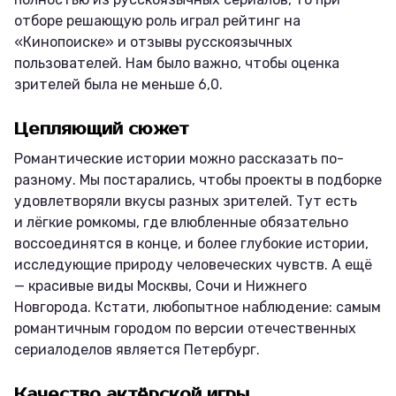
отборе решающую роль играл рейтинг на
«Кинопоиске» и отзывы русскоязычных
пользователей. Нам было важно, чтобы оценка
зрителей была не меньше 6,0.
Цепляющий сюжет
Романтические истории можно рассказать по-
разному. Мы постарались, чтобы проекты в подборке
удовлетворяли вкусы разных зрителей. Тут есть
и лёгкие ромкомы, где влюбленные обязательно
воссоединятся в конце, и более глубокие истории,
исследующие природу человеческих чувств. А ещё
— красивые виды Москвы, Сочи и Нижнего
Новгорода. Кстати, любопытное наблюдение: самым
романтичным городом по версии отечественных
сериалоделов является Петербург.
Качество актёрской игры