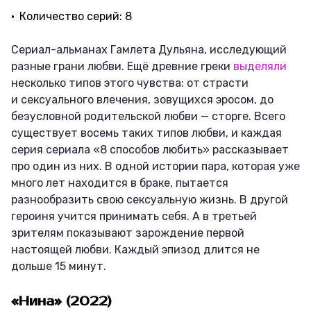
Количество серий: 8
Сериал-альманах Гамлета Дульяна, исследующий
разные грани любви. Ещё древние греки
выделяли
несколько типов этого чувства: от страсти
и сексуального влечения, зовущихся эросом, до
безусловной родительской любви — сторге. Всего
существует восемь таких типов любви, и каждая
серия сериала «8 способов любить» рассказывает
про один из них. В одной истории пара, которая уже
много лет находится в браке, пытается
разнообразить свою сексуальную жизнь. В другой
героиня учится принимать себя. А в третьей
зрителям показывают зарождение первой
настоящей любви. Каждый эпизод длится не
дольше 15 минут.
«Нина» (2022)