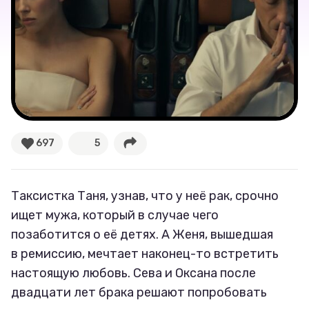
697
5
Таксистка Таня, узнав, что у неё рак, срочно
ищет мужа, который в случае чего
позаботится о её детях. А Женя, вышедшая
в ремиссию, мечтает наконец-то встретить
настоящую любовь. Сева и Оксана после
двадцати лет брака решают попробовать