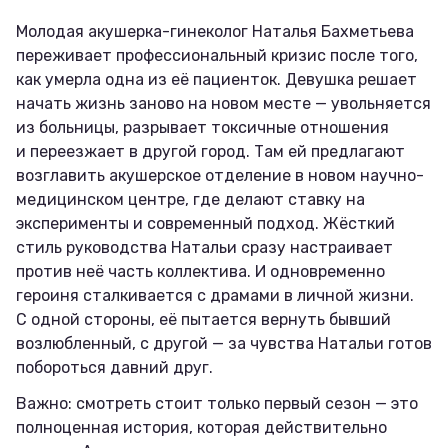
Молодая акушерка-гинеколог Наталья Бахметьева
переживает профессиональный кризис после того,
как умерла одна из её пациенток. Девушка решает
начать жизнь заново на новом месте — увольняется
из больницы, разрывает токсичные отношения
и переезжает в другой город. Там ей предлагают
возглавить акушерское отделение в новом научно-
медицинском центре, где делают ставку на
эксперименты и современный подход. Жёсткий
стиль руководства Натальи сразу настраивает
против неё часть коллектива. И одновременно
героиня сталкивается с драмами в личной жизни.
С одной стороны, её пытается вернуть бывший
возлюбленный, с другой — за чувства Натальи готов
побороться давний друг.
Важно: смотреть стоит только первый сезон — это
полноценная история, которая действительно