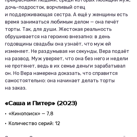
дочь-подросток, ворчливый отец
и поддерживающая сестра. А ещё у женщины есть
время заниматься любимым делом — она печёт
торты. Так, для души. Жестокая реальность
обрушивается на героиню внезапно: в день
годовщины свадьбы она узнаёт, что муж ей
изменяет. Не раздумывая ни секунды, Вера подаёт
на развод. Муж уверяет, что она без него и недели
не протянет, ведь в их семье деньги зарабатывал
он. Но Вера намерена доказать, что справится
самостоятельно: она начинает делать торты
на заказ.
«Саша и Питер» (2023)
«Кинопоиск» — 7,8
Количество серий: 12