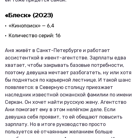
«Блеск» (2023)
«Кинопоиск» — 6,4
Количество серий: 16
Аня живёт в Санкт-Петербурге и работает
ассистенткой в ивент-агентстве. Зарплаты едва
хватает, чтобы закрывать базовые потребности,
поэтому девушка мечтает разбогатеть, ну или хотя
бы подняться по карьерной лестнице. И такой шанс
появляется: в Северную столицу приезжает
наследник известной османской фамилии по имени
Серкан. Он хочет найти русскую жену. Агентство
Ани помогает ему в этом нелёгком деле. Если
девушка себя проявит, то ей обещают повысить
зарплату. Но в итоге руководство просто
пользуется её отчаянным желанием больше