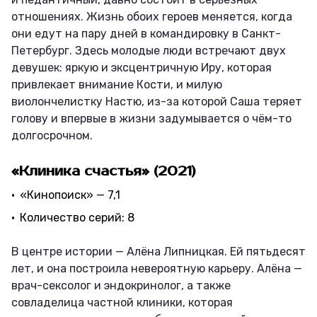
отношениях. Жизнь обоих героев меняется, когда
они едут на пару дней в командировку в Санкт-
Петербург. Здесь молодые люди встречают двух
девушек: яркую и эксцентричную Иру, которая
привлекает внимание Кости, и милую
виолончелистку Настю, из-за которой Саша теряет
голову и впервые в жизни задумывается о чём-то
долгосрочном.
«Клиника счастья» (2021)
«Кинопоиск» — 7,1
Количество серий: 8
В центре истории — Алёна Липницкая. Ей пятьдесят
лет, и она построила невероятную карьеру. Алёна —
врач-сексолог и эндокринолог, а также
совладелица частной клиники, которая