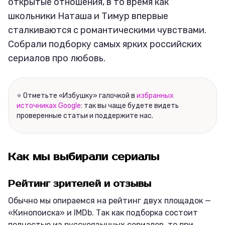
открытые отношения, в то время как
школьники Наташа и Тимур впервые
сталкиваются с романтическими чувствами.
Собрали подборку самых ярких российских
сериалов про любовь.
⭐ Отметьте «Избушку» галочкой в
избранных
источниках Google
: так вы чаще будете видеть
проверенные статьи и поддержите нас.
Как мы выбирали сериалы
Рейтинг зрителей и отзывы
Обычно мы опираемся на рейтинг двух площадок —
«Кинопоиска» и IMDb. Так как подборка состоит
полностью из русскоязычных сериалов, то при