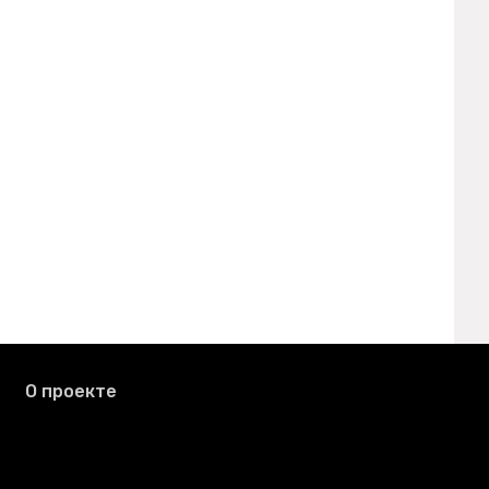
О проекте