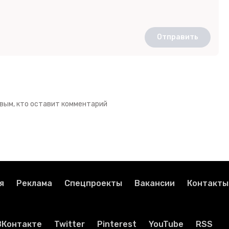
Отправить
вым, кто оставит комментарий
я
Реклама
Спецпроекты
Вакансии
Контакты
ВКонтакте
Twitter
Pinterest
YouTube
RSS