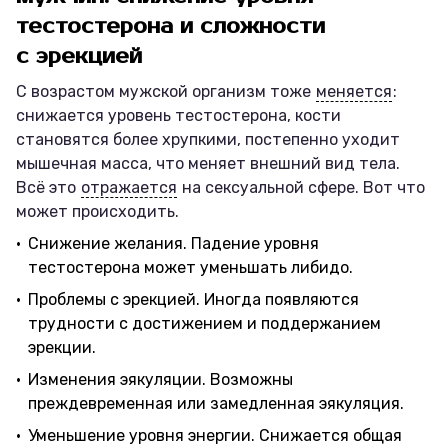
тестостерона и сложности
с эрекцией
С возрастом мужской организм тоже
меняется
:
снижается уровень тестостерона, кости
становятся более хрупкими, постепенно уходит
мышечная масса, что меняет внешний вид тела.
Всё это
отражается
на сексуальной сфере. Вот что
может происходить.
Снижение желания. Падение уровня
тестостерона может уменьшать либидо.
Проблемы с эрекцией. Иногда появляются
трудности с достижением и поддержанием
эрекции.
Изменения эякуляции. Возможны
преждевременная или замедленная эякуляция.
Уменьшение уровня энергии. Снижается общая