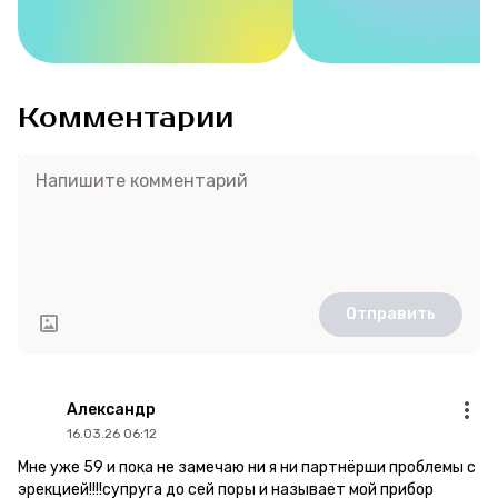
Комментарии
Отправить
Александр
16.03.26 06:12
Мне уже 59 и пока не замечаю ни я ни партнёрши проблемы с
эрекцией!!!!супруга до сей поры и называет мой прибор