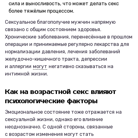
сила и выносливость, что может делать секс
более тяжёлым процессом.
Сексуальное благополучие мужчин напрямую
связано с общим состоянием здоровья.
Хронические заболевания, перенесённые в прошлом
операции и принимаемые регулярно лекарства для
нормализации давления, лечения заболеваний
желудочно-кишечного тракта, депрессии
и аллергии
могут
негативно сказываться на
интимной жизни.
Как на возрастной секс влияют
психологические факторы
Эмоциональное состояние тоже отражается на
сексуальной жизни, однако его влияние
неоднозначно. С одной стороны, связанные
с возрастом изменения могут стать