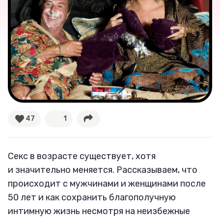
Ваши истории
Соцсети
47
1
Секс в возрасте существует, хотя
и значительно меняется. Рассказываем, что
происходит с мужчинами и женщинами после
50 лет и как сохранить благополучную
интимную жизнь несмотря на неизбежные