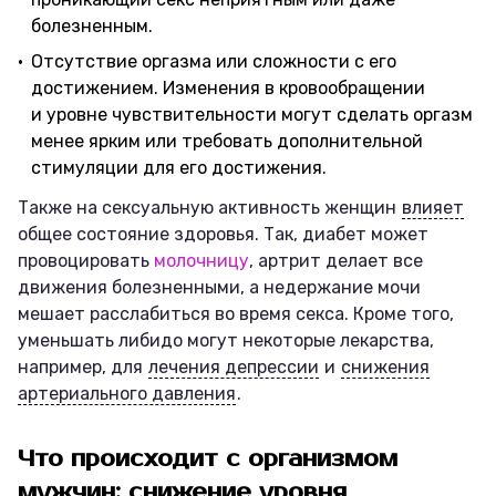
болезненным.
Отсутствие оргазма или сложности с его
достижением. Изменения в кровообращении
и уровне чувствительности могут сделать оргазм
менее ярким или требовать дополнительной
стимуляции для его достижения.
Также на сексуальную активность женщин
влияет
общее состояние здоровья. Так, диабет может
провоцировать
молочницу
, артрит делает все
движения болезненными, а недержание мочи
мешает расслабиться во время секса. Кроме того,
уменьшать либидо могут некоторые лекарства,
например, для
лечения депрессии
и
снижения
артериального давления
.
Что происходит с организмом
мужчин: снижение уровня