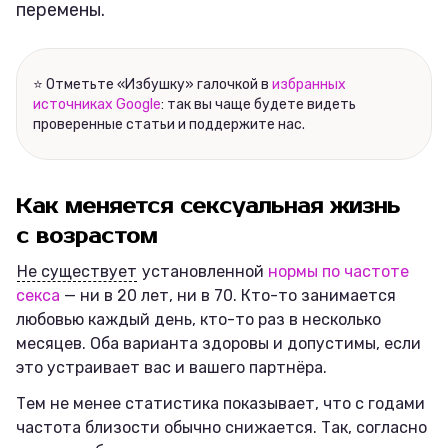
перемены.
⭐ Отметьте «Избушку» галочкой в
избранных
источниках Google
: так вы чаще будете видеть
проверенные статьи и поддержите нас.
Как меняется сексуальная жизнь
с возрастом
Не существует
установленной
нормы по частоте
секса
— ни в 20 лет, ни в 70. Кто-то занимается
любовью каждый день, кто-то раз в несколько
месяцев. Оба варианта здоровы и допустимы, если
это устраивает вас и вашего партнёра.
Тем не менее статистика показывает, что с годами
частота близости обычно снижается. Так, согласно