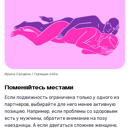
Ирина Салдина / Горящая изба
Поменяйтесь местами
Если подвижность ограничена только у одного из
партнёров, выбирайте для него менее активную
позицию. Например, если проблемы со здоровьем
есть у мужчины, обратите внимание на позу
наездницы. А если двигаться сложнее женщине,