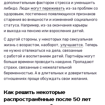
дополнительным фактором стресса и уменьшить
либидо. Люди
могут переживать
из-за проблем со
здоровьем, постепенно появляющихся признаков
старения во внешности и изменений социального
статуса. Например, из-за окончания карьеры
и выхода на пенсию или взросления детей.
С другой стороны, у некоторых пар сексуальная
жизнь с возрастом, наоборот,
улучшается
. Теперь
не нужно отвлекаться на дела, связанные
с работой и воспитанием детей. Партнёры могут
больше времени проводить наедине. Пропадают
страхи, связанные с нежелательной
беременностью. А в длительных и доверительных
отношениях проще обсуждать свои желания.
Как решить некоторые
распространённые после 50 лет