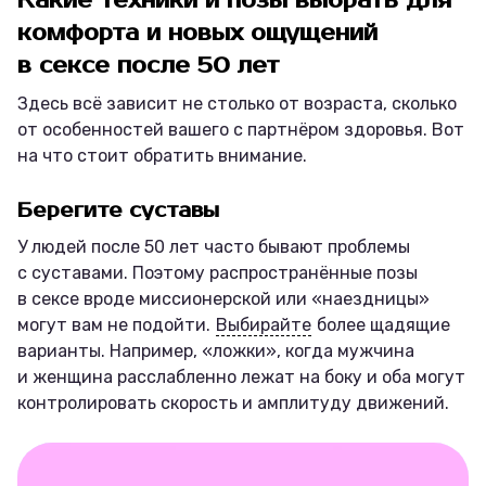
Какие техники и позы выбрать для
комфорта и новых ощущений
в сексе после 50 лет
Здесь всё зависит не столько от возраста, сколько
от особенностей вашего с партнёром здоровья. Вот
на что стоит обратить внимание.
Берегите суставы
У людей после 50 лет часто бывают проблемы
с суставами. Поэтому распространённые позы
в сексе вроде миссионерской или «наездницы»
могут вам не подойти.
Выбирайте
более щадящие
варианты. Например, «ложки», когда мужчина
и женщина расслабленно лежат на боку и оба могут
контролировать скорость и амплитуду движений.