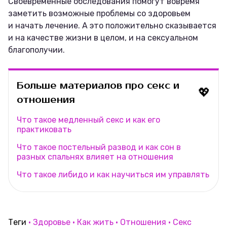
Своевременные обследования помогут вовремя
заметить возможные проблемы со здоровьем
и начать лечение. А это положительно сказывается
и на качестве жизни в целом, и на сексуальном
благополучии.
Больше материалов про секс и
💖
отношения
Что такое медленный секс и как его
практиковать
Что такое постельный развод и как сон в
разных спальнях влияет на отношения
Что такое либидо и как научиться им управлять
Теги
Здоровье
Как жить
Отношения
Секс