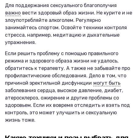
Для поддержания сексуального благополучия
важно
вести здоровый образ жизни. Не курите и не
злоупотребляйте алкоголем. Регулярно
занимайтесь спортом. Освойте техники контроля
стресса, например, медитацию и дыхательные
упражнения.
Если решить проблему с помощью правильного
режима и здорового образа жизни не удалось,
обратитесь к терапевту. А также не забывайте про
профилактические обследования. Дело в том, что
причиной эректильной дисфункции
могут быть
заболевания сердца, высокое давление, диабет,
атеросклероз, ожирение и другие проблемы со
здоровьем. Если их вовремя отследить и взять под
контроль, это может улучшить и сексуальную
жизнь тоже.