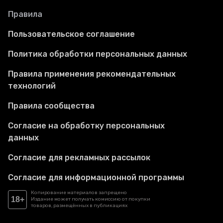
Правила
Пользовательское соглашение
Политика обработки персональных данных
Правила применения рекомендательных
технологий
Правила сообщества
Согласие на обработку персональных
данных
Согласие для рекламных рассылок
Согласие для информационной программы
Копирование материалов запрещено
18+
Издание может получать комиссию от покупки
товаров, размещённых в публикациях