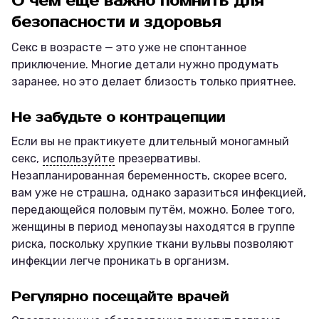
О чём ещё важно помнить для
безопасности и здоровья
Секс в возрасте — это уже не спонтанное
приключение. Многие детали нужно продумать
заранее, но это делает близость только приятнее.
Не забудьте о контрацепции
Если вы не практикуете длительный моногамный
секс,
используйте
презервативы.
Незапланированная беременность, скорее всего,
вам уже не страшна, однако заразиться инфекцией,
передающейся половым путём, можно. Более того,
женщины в период менопаузы находятся в группе
риска, поскольку хрупкие ткани вульвы позволяют
инфекции легче проникать в организм.
Регулярно посещайте врачей