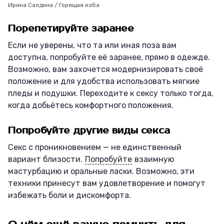
Ирина Салдина / Горящая изба
Порепетируйте заранее
Если не уверены, что та или иная поза вам
доступна, попробуйте её заранее, прямо в одежде.
Возможно, вам захочется модернизировать своё
положение и для удобства использовать мягкие
пледы и подушки. Переходите к сексу только тогда,
когда добьётесь комфортного положения.
Попробуйте другие виды секса
Секс с проникновением — не единственный
вариант близости.
Попробуйте
взаимную
мастурбацию и оральные ласки. Возможно, эти
техники принесут вам удовлетворение и помогут
избежать боли и дискомфорта.