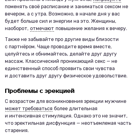
поменять своё расписание и заниматься сексом не
вечером, а с утра. Возможно, в начале дня у вас
будет больше сил и энергии на это. Женщины,
наоборот,
отмечают
повышение желания к вечеру.
Также не забывайте про другие виды близости
с партнёром. Чаще проводите время вместе,
целуйтесь и обнимайтесь, делайте друг другу
массаж. Классический проникающий секс — не
единственный способ проявить свои чувства
и доставить друг другу физическое удовольствие.
Проблемы с эрекцией
С возрастом для возникновения эрекции мужчине
может требоваться
более длительная
и интенсивная стимуляция. Однако это не значит,
что эректильная дисфункция — неотъемлемая часть
старения.