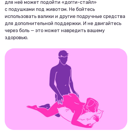
для неё может подойти «догги-стайл»
с подушками под животом. Не бойтесь
использовать валики и другие подручные средства
для дополнительной поддержки. И не двигайтесь
через боль — это может навредить вашему
здоровью.