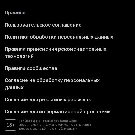
Правила
Пользовательское соглашение
Политика обработки персональных данных
Правила применения рекомендательных
технологий
Правила сообщества
Согласие на обработку персональных
данных
Согласие для рекламных рассылок
Согласие для информационной программы
Копирование материалов запрещено
18+
Издание может получать комиссию от покупки
товаров, размещённых в публикациях