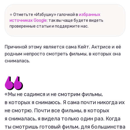
⭐ Отметьте «Избушку» галочкой в
избранных
источниках Google
: так вы чаще будете видеть
проверенные статьи и поддержите нас.
Причиной этому является сама Кейт. Актрисе и её
родным непросто смотреть фильмы, в которых она
снималась.
«Мы не садимся и не смотрим фильмы,
в которых я снимаюсь. Я сама почти никогда их
не смотрю. Почти все фильмы, в которых
я снималась, я видела только один раз. Когда
ты смотришь готовый фильм, для большинства