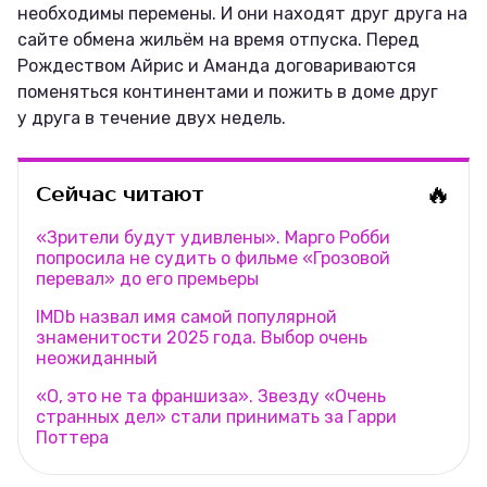
необходимы перемены. И они находят друг друга на
сайте обмена жильём на время отпуска. Перед
Рождеством Айрис и Аманда договариваются
поменяться континентами и пожить в доме друг
у друга в течение двух недель.
🔥
Сейчас читают
«Зрители будут удивлены». Марго Робби
попросила не судить о фильме «Грозовой
перевал» до его премьеры
IMDb назвал имя самой популярной
знаменитости 2025 года. Выбор очень
неожиданный
«О, это не та франшиза». Звезду «Очень
странных дел» стали принимать за Гарри
Поттера