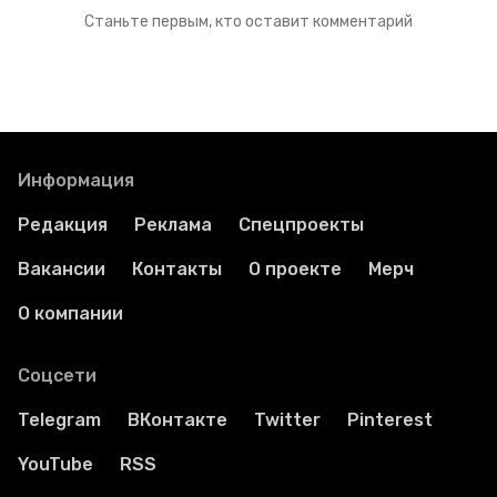
Станьте первым, кто оставит комментарий
Информация
Редакция
Реклама
Спецпроекты
Вакансии
Контакты
О проекте
Мерч
О компании
Соцсети
Telegram
ВКонтакте
Twitter
Pinterest
YouTube
RSS