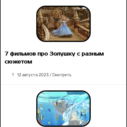
7 фильмов про Золушку с разным
сюжетом
1
12 августа 2023
/
Смотреть