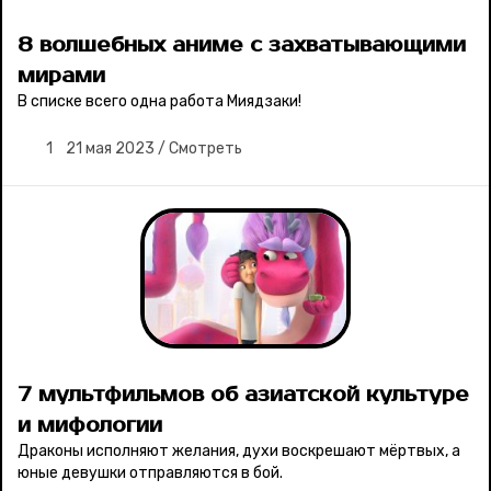
8 волшебных аниме с захватывающими
мирами
В списке всего одна работа Миядзаки!
1
21 мая 2023
/
Смотреть
7 мультфильмов об азиатской культуре
и мифологии
Драконы исполняют желания, духи воскрешают мёртвых, а
юные девушки отправляются в бой.