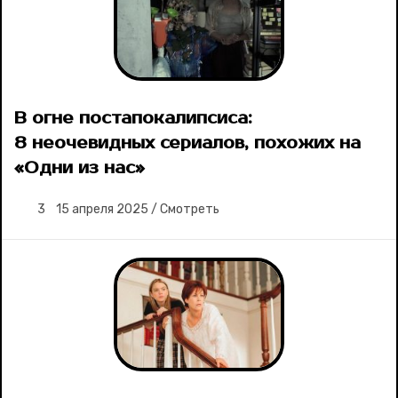
В огне постапокалипсиса:
8 неочевидных сериалов, похожих на
«Одни из нас»
3
15 апреля 2025
/
Смотреть