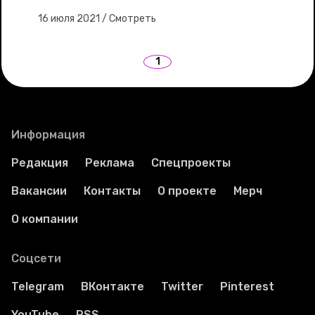
16 июля 2021
/
Смотреть
1
Информация
Редакция
Реклама
Спецпроекты
Вакансии
Контакты
О проекте
Мерч
О компании
Соцсети
Telegram
ВКонтакте
Twitter
Pinterest
YouTube
RSS