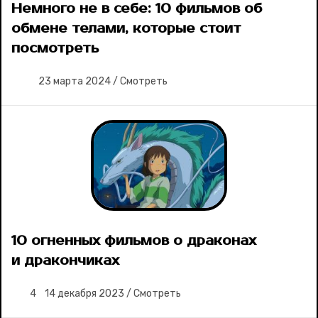
Немного не в себе: 10 фильмов об
обмене телами, которые стоит
посмотреть
23 марта 2024
/
Смотреть
10 огненных фильмов о драконах
и дракончиках
4
14 декабря 2023
/
Смотреть