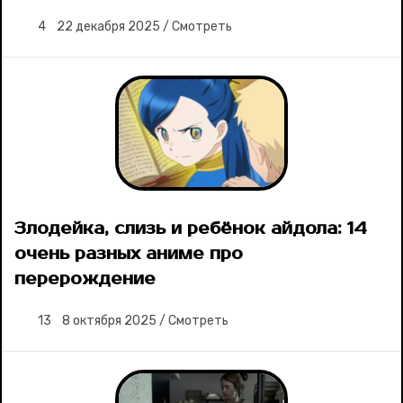
4
22 декабря 2025
/
Смотреть
Злодейка, слизь и ребёнок айдола: 14
очень разных аниме про
перерождение
13
8 октября 2025
/
Смотреть