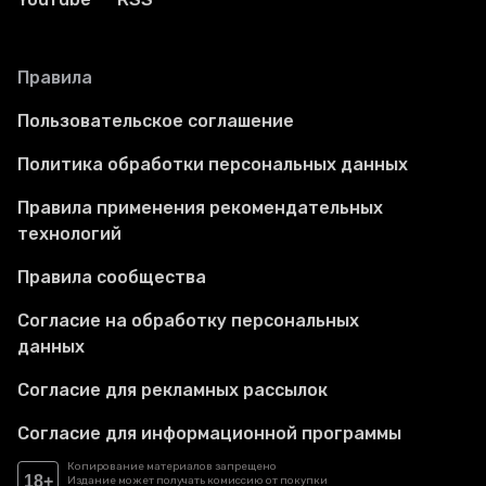
Правила
Пользовательское соглашение
Политика обработки персональных данных
Правила применения рекомендательных
технологий
Правила сообщества
Согласие на обработку персональных
данных
Согласие для рекламных рассылок
Согласие для информационной программы
Копирование материалов запрещено
18+
Издание может получать комиссию от покупки