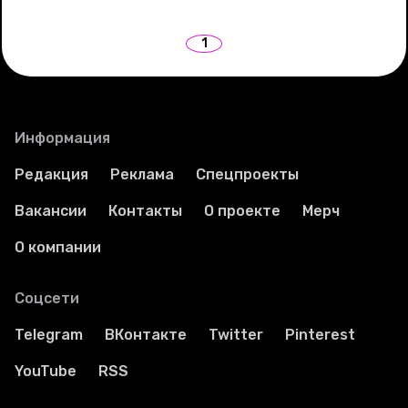
1
Информация
Редакция
Реклама
Спецпроекты
Вакансии
Контакты
О проекте
Мерч
О компании
Соцсети
Telegram
ВКонтакте
Twitter
Pinterest
YouTube
RSS