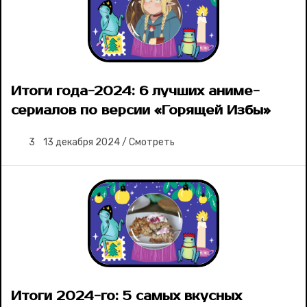
Итоги года-2024: 6 лучших аниме-
сериалов по версии «Горящей Избы»
3
13 декабря 2024
/
Смотреть
Итоги 2024-го: 5 самых вкусных