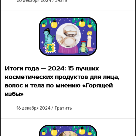
20 декабря 2024
/
Знать
Итоги года — 2024: 15 лучших
косметических продуктов для лица,
волос и тела по мнению «Горящей
избы»
16 декабря 2024
/
Тратить