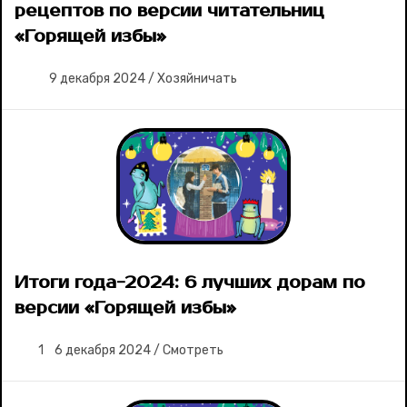
рецептов по версии читательниц
«Горящей избы»
9 декабря 2024
/
Хозяйничать
Итоги года-2024: 6 лучших дорам по
версии «Горящей избы»
1
6 декабря 2024
/
Смотреть