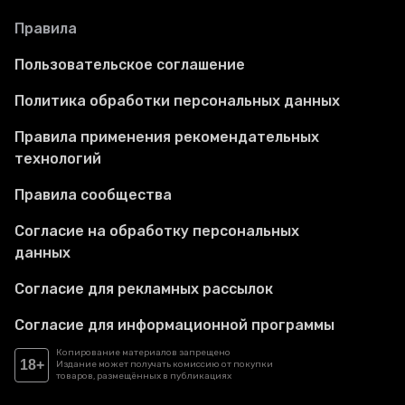
Правила
Пользовательское соглашение
Политика обработки персональных данных
Правила применения рекомендательных
технологий
Правила сообщества
Согласие на обработку персональных
данных
Согласие для рекламных рассылок
Согласие для информационной программы
Копирование материалов запрещено
18+
Издание может получать комиссию от покупки
товаров, размещённых в публикациях