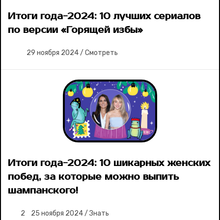
Итоги года-2024: 10 лучших сериалов
по версии «Горящей избы»
29 ноября 2024
/
Смотреть
Итоги года-2024: 10 шикарных женских
побед, за которые можно выпить
шампанского!
2
25 ноября 2024
/
Знать