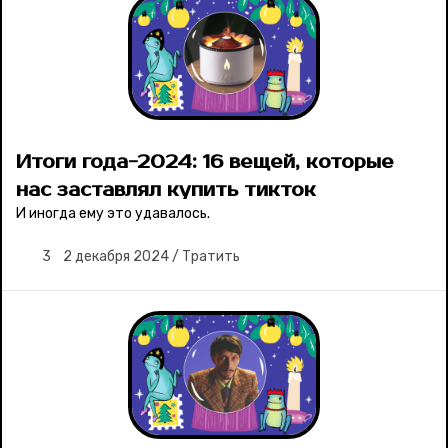
Итоги года-2024: 16 вещей, которые
нас заставлял купить тикток
И иногда ему это удавалось.
3
2 декабря 2024
/
Тратить