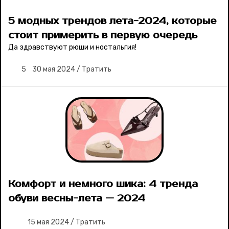
5 модных трендов лета-2024, которые
стоит примерить в первую очередь
Да здравствуют рюши и ностальгия!
5
30 мая 2024
/
Тратить
Комфорт и немного шика: 4 тренда
обуви весны-лета — 2024
15 мая 2024
/
Тратить