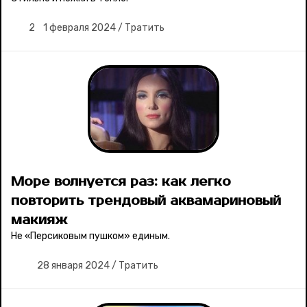
2
1 февраля 2024
/
Тратить
Море волнуется раз: как легко
повторить трендовый аквамариновый
макияж
Не «Персиковым пушком» единым.
28 января 2024
/
Тратить