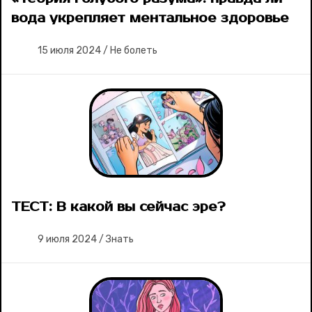
вода укрепляет ментальное здоровье
15 июля 2024
/
Не болеть
ТЕСТ: В какой вы сейчас эре?
9 июля 2024
/
Знать