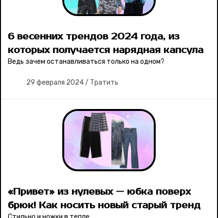
6 весенних трендов 2024 года, из
которых получается нарядная капсула
Ведь зачем останавливаться только на одном?
29 февраля 2024
/
Тратить
«Привет» из нулевых — юбка поверх
брюк! Как носить новый старый тренд
Стильно и ножки в тепле.