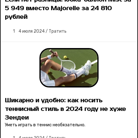
5 949 вместо Majorelle за 24 810
рублей
1
4 июля 2024
/
Тратить
Шикарно и удобно: как носить
теннисный стиль в 2024 году не хуже
Зендеи
Уметь играть в теннис необязательно.