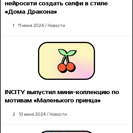
нейросети создать селфи в стиле
«Дома Дракона»
1
11 июня 2024
/
Новости
INCITY выпустил мини-коллекцию по
мотивам «Маленького принца»
2
10 июня 2024
/
Новости