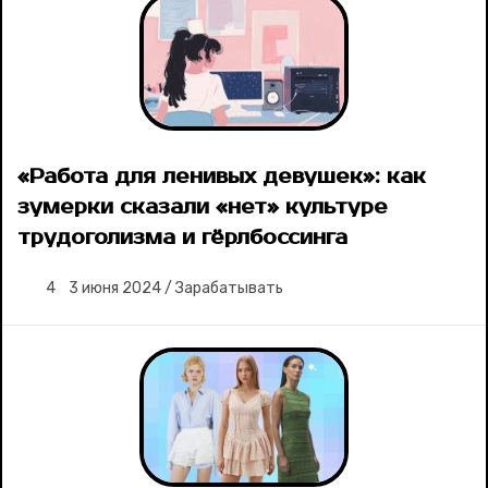
«Работа для ленивых девушек»: как
зумерки сказали «нет» культуре
трудоголизма и гёрлбоссинга
4
3 июня 2024
/
Зарабатывать