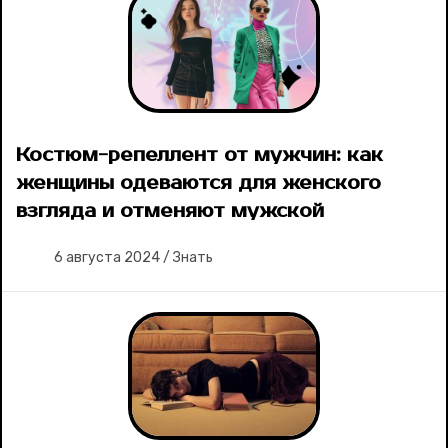
Костюм-репеллент от мужчин: как
женщины одеваются для женского
взгляда и отменяют мужской
6 августа 2024
/
Знать