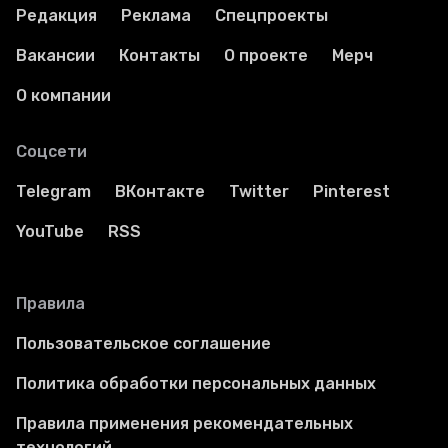
Редакция
Реклама
Спецпроекты
Вакансии
Контакты
О проекте
Мерч
О компании
Соцсети
Telegram
ВКонтакте
Twitter
Pinterest
YouTube
RSS
Правила
Пользовательское соглашение
Политика обработки персональных данных
Правила применения рекомендательных
технологий