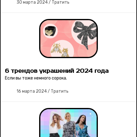
30 марта 2024
/
Тратить
6 трендов украшений 2024 года
Если вы тоже немного сорока.
16 марта 2024
/
Тратить