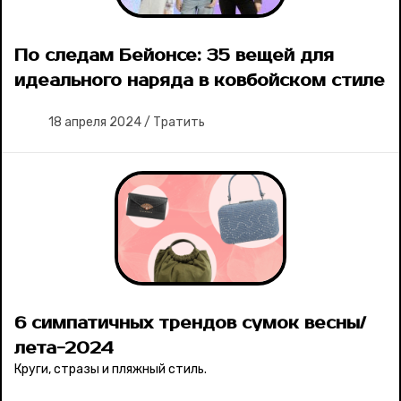
По следам Бейонсе: 35 вещей для
идеального наряда в ковбойском стиле
18 апреля 2024
/
Тратить
6 симпатичных трендов сумок весны/
лета-2024
Круги, стразы и пляжный стиль.