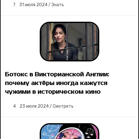
7
31 июля 2024
/
Знать
Ботокс в Викторианской Англии:
почему актёры иногда кажутся
чужими в историческом кино
4
23 июля 2024
/
Смотреть