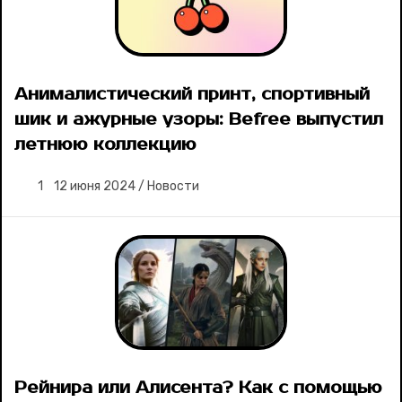
Анималистический принт, спортивный
шик и ажурные узоры: Befree выпустил
летнюю коллекцию
1
12 июня 2024
/
Новости
Рейнира или Алисента? Как с помощью