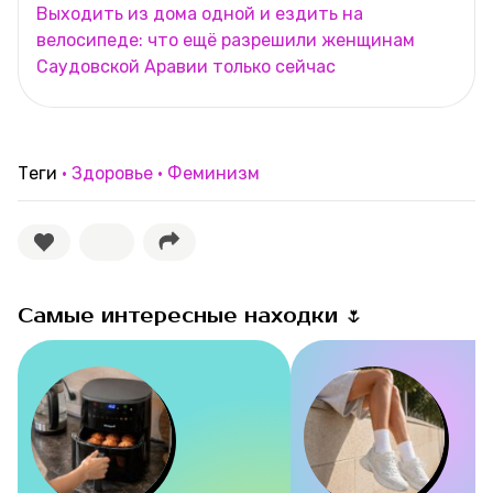
Выходить из дома одной и ездить на
велосипеде: что ещё разрешили женщинам
Саудовской Аравии только сейчас
Теги
Здоровье
Феминизм
Самые интересные находки 🌷