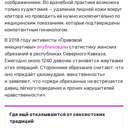
соображениями. Во врачебной практике возможна
только худэктомия — удаление лишней кожи вокруг
клитора, но проводить её нужно исключительно по
медицинским показаниям, которые подтверждены
компетентным гинекологом.
В 2018 году активисты «Правовой
инициативы»
опубликовали
статистику женских
обрезаний в республиках Северного Кавказа.
Ежегодно около 1240 девочек становятся жертвами
этих операций. Сторонники обрезания считают, что
оно «придаёт целомудрие, женственность»
и заявляют, что «среди обрезанных не встречается
девиц лёгкого поведения и прочих нарушителей
нравственности».
Где ещё отказываются от сексистских
традиций