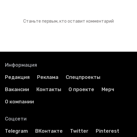
Станьте первым, кто оставит комментарий
Информация
Редакция
Реклама
Спецпроекты
Вакансии
Контакты
О проекте
Мерч
О компании
Соцсети
Telegram
ВКонтакте
Twitter
Pinterest