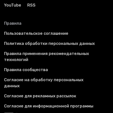
YouTube
RSS
Правила
Пользовательское соглашение
Политика обработки персональных данных
Правила применения рекомендательных
технологий
Правила сообщества
Согласие на обработку персональных
данных
Согласие для рекламных рассылок
Согласие для информационной программы