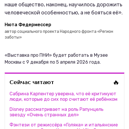
наше общество, наконец, научилось дорожить
человеческой особенностью, а не бояться её».
Нюта Федермессер
автор социального проекта Народного фронта «Регион
заботы»
«Выставка про ПНИ» будет работать в Музее
Москвы с 9 декабря по 5 апреля 2026 года.
🔥
Сейчас читают
Сабрина Карпентер уверена, что её критикуют
люди, которые до сих пор считают её ребёнком
Disney рассматривает на роль Рапунцель
звезду «Очень странных дел»
Фэнтези от режиссёра «Голяка» и итальянские