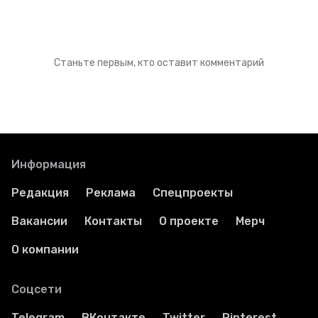
Станьте первым, кто оставит комментарий
Информация
Редакция
Реклама
Спецпроекты
Вакансии
Контакты
О проекте
Мерч
О компании
Соцсети
Telegram
ВКонтакте
Twitter
Pinterest