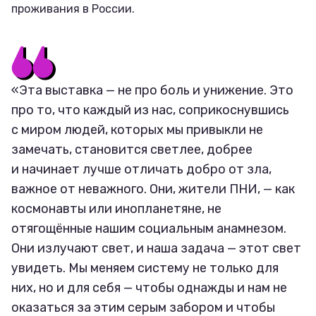
проживания в России.
«Эта выставка — не про боль и унижение. Это
про то, что каждый из нас, соприкоснувшись
с миром людей, которых мы привыкли не
замечать, становится светлее, добрее
и начинает лучше отличать добро от зла,
важное от неважного. Они, жители ПНИ, — как
космонавты или инопланетяне, не
отягощённые нашим социальным анамнезом.
Они излучают свет, и наша задача — этот свет
увидеть. Мы меняем систему не только для
них, но и для себя — чтобы однажды и нам не
оказаться за этим серым забором и чтобы