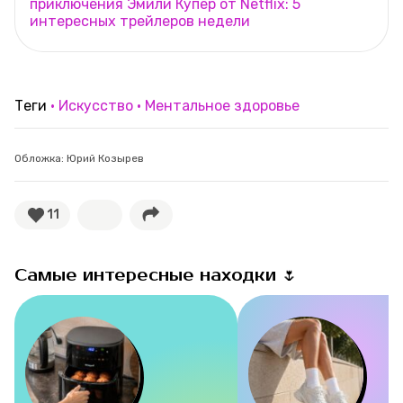
приключения Эмили Купер от Netflix: 5
интересных трейлеров недели
Теги
Искусство
Ментальное здоровье
Обложка: Юрий Козырев
11
Самые интересные находки 🌷