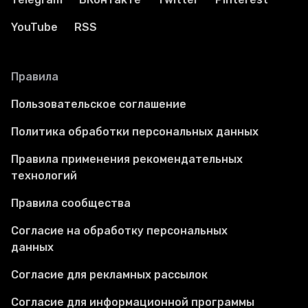
YouTube
RSS
Правила
Пользовательское соглашение
Политика обработки персональных данных
Правила применения рекомендательных
технологий
Правила сообщества
Согласие на обработку персональных
данных
Согласие для рекламных рассылок
Согласие для информационной программы