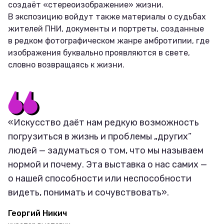
создаёт «стереоизображение» жизни.
В экспозицию войдут также материалы о судьбах
жителей ПНИ, документы и портреты, созданные
в редком фотографическом жанре амбротипии, где
изображения буквально проявляются в свете,
словно возвращаясь к жизни.
«Искусство даёт нам редкую возможность
погрузиться в жизнь и проблемы „других”
людей — задуматься о том, что мы называем
нормой и почему. Эта выставка о нас самих —
о нашей способности или неспособности
видеть, понимать и сочувствовать».
Георгий Никич