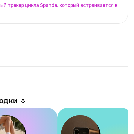
ый трекер цикла Spanda, который встраивается в
одки 🌷