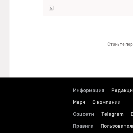
Станьте пер
Информация
Редакци
Мерч
О компании
Соцсети
Telegram
Правила
Пользовател