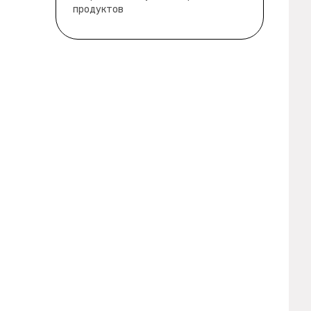
продуктов