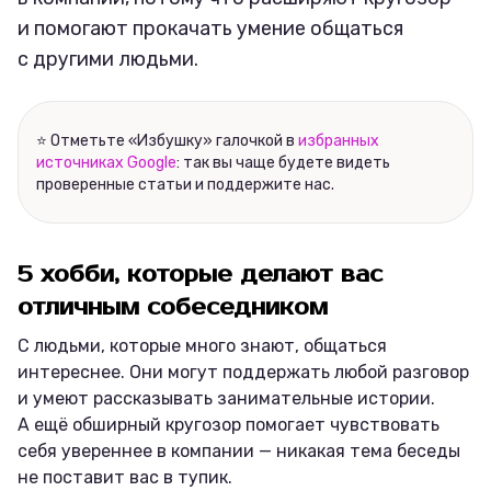
и помогают прокачать умение общаться
с другими людьми.
⭐ Отметьте «Избушку» галочкой в
избранных
источниках Google
: так вы чаще будете видеть
проверенные статьи и поддержите нас.
5 хобби, которые делают вас
отличным собеседником
С людьми, которые много знают, общаться
интереснее. Они могут поддержать любой разговор
и умеют рассказывать занимательные истории.
А ещё обширный кругозор помогает чувствовать
себя увереннее в компании — никакая тема беседы
не поставит вас в тупик.