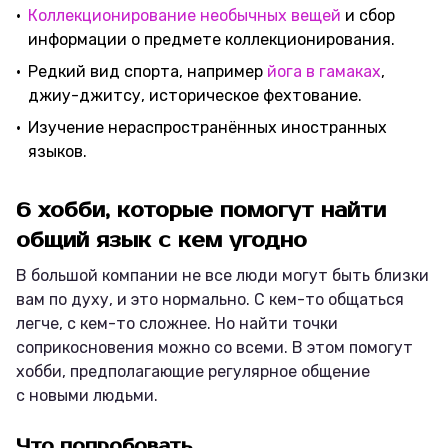
Коллекционирование необычных вещей
и сбор
информации о предмете коллекционирования.
Редкий вид спорта, например
йога в гамаках
,
джиу-джитсу, историческое фехтование.
Изучение нераспространённых иностранных
языков.
6 хобби, которые помогут найти
общий язык с кем угодно
В большой компании не все люди могут быть близки
вам по духу, и это нормально. С кем-то общаться
легче, с кем-то сложнее. Но найти точки
соприкосновения можно со всеми. В этом помогут
хобби, предполагающие регулярное общение
с новыми людьми.
Что попробовать