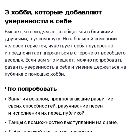
3 хобби, которые добавляют
уверенности в себе
Бывает, что людям легко общаться с близкими
друзьями, в узком кругу. Но в большой компании
человек теряется, чувствует себя неуверенно
и предпочитает держаться в стороне от всеобщего
веселья. Если вам это мешает, можно попробовать
развить уверенность в себе и умение держаться на
публике с помощью хобби.
Что попробовать
Занятия вокалом, предполагающие развитие
своих способностей, разучивание песен
и исполнения их перед публикой.
Танцы с возможностью выступлений на сцене.
Любительский театр с регулярными