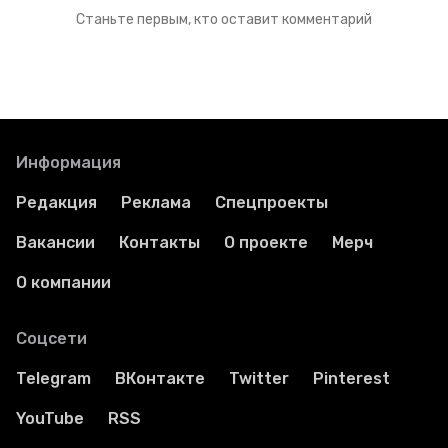
Станьте первым, кто оставит комментарий
Информация
Редакция
Реклама
Спецпроекты
Вакансии
Контакты
О проекте
Мерч
О компании
Соцсети
Telegram
ВКонтакте
Twitter
Pinterest
YouTube
RSS