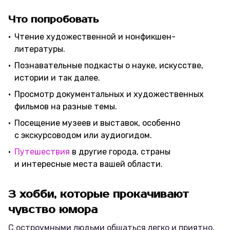
Что попробовать
Чтение художественной и нонфикшен-
литературы.
Познавательные подкасты о науке, искусстве,
истории и так далее.
Просмотр документальных и художественных
фильмов на разные темы.
Посещение музеев и выставок, особенно
с экскурсоводом или аудиогидом.
Путешествия
в другие города, страны
и интересные места вашей области.
3 хобби, которые прокачивают
чувство юмора
С остроумными людьми общаться легко и приятно.