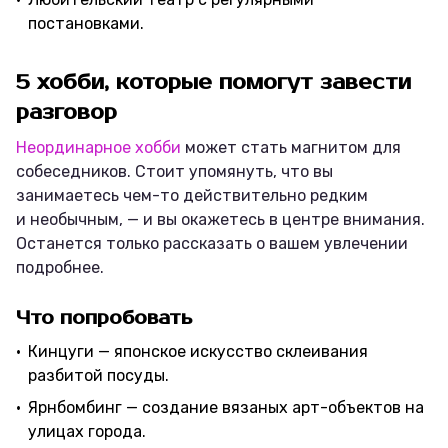
постановками.
5 хобби, которые помогут завести
разговор
Неординарное хобби
может стать магнитом для
собеседников. Стоит упомянуть, что вы
занимаетесь чем-то действительно редким
и необычным, — и вы окажетесь в центре внимания.
Останется только рассказать о вашем увлечении
подробнее.
Что попробовать
Кинцуги — японское искусство склеивания
разбитой посуды.
Ярнбомбинг — создание вязаных арт-объектов на
улицах города.