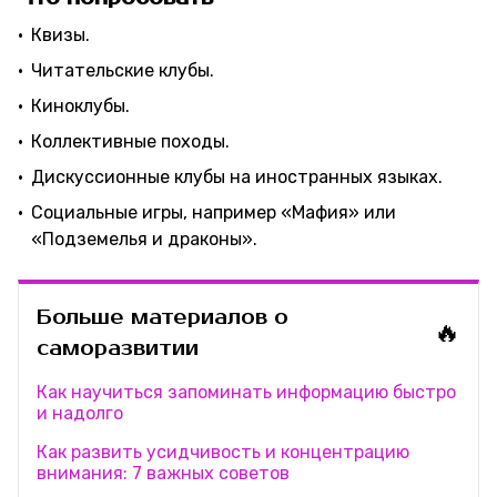
Квизы.
Читательские клубы.
Киноклубы.
Коллективные походы.
Дискуссионные клубы на иностранных языках.
Социальные игры, например «Мафия» или
«Подземелья и драконы».
Больше материалов о
🔥
саморазвитии
Как научиться запоминать информацию быстро
и надолго
Как развить усидчивость и концентрацию
внимания: 7 важных советов