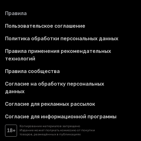
Правила
Пользовательское соглашение
Политика обработки персональных данных
Правила применения рекомендательных
технологий
Правила сообщества
Согласие на обработку персональных
данных
Согласие для рекламных рассылок
Согласие для информационной программы
Копирование материалов запрещено
18+
Издание может получать комиссию от покупки
товаров, размещённых в публикациях