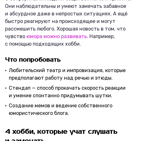
Они наблюдательны и умеют замечать забавное
и абсурдное даже в непростых ситуациях. А ещё
быстро реагируют на происходящее и могут
рассмешить любого. Хорошая новость в том, что
чувство
юмора можно развивать
. Например,
с помощью подходящих хобби.
Что попробовать
Любительский театр и импровизация, которые
предполагают работу над речью и этюды.
Стендап — способ прокачать скорость реакции
и умение спонтанно придумывать шутки.
Создание мемов и ведение собственного
юмористического блога.
4 хобби, которые учат слушать