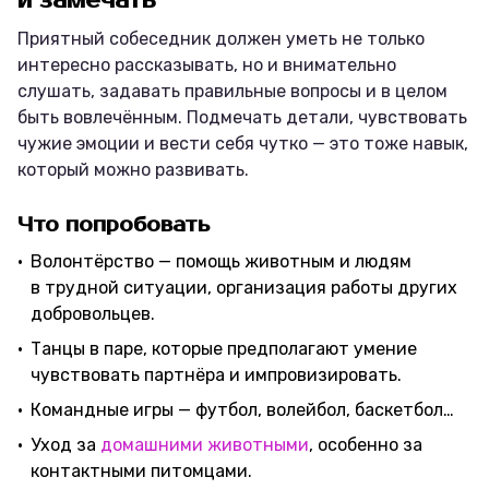
и замечать
Приятный собеседник должен уметь не только
интересно рассказывать, но и внимательно
слушать, задавать правильные вопросы и в целом
быть вовлечённым. Подмечать детали, чувствовать
чужие эмоции и вести себя чутко — это тоже навык,
который можно развивать.
Что попробовать
Волонтёрство — помощь животным и людям
в трудной ситуации, организация работы других
добровольцев.
Танцы в паре, которые предполагают умение
чувствовать партнёра и импровизировать.
Командные игры — футбол, волейбол, баскетбол…
Уход за
домашними животными
, особенно за
контактными питомцами.